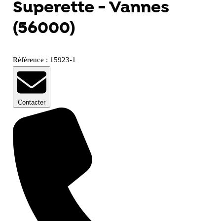
Superette - Vannes
(56000)
Référence : 15923-1
Contacter