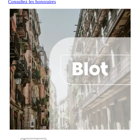
Consultez les honoraires