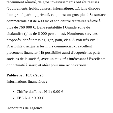
récemment rénové, de gros investissements ont été réalisés
(équipements froids, caisses, informatique, ...). Elle dispose
d'un grand parking privatif, ce qui est un gros plus ! Sa surface
commerciale est de 400 m² et son chiffre d'affaires s'élève à
plus de 760 000 €. Belle rentabilité ! Grande zone de
chalandise (plus de 6 000 personnes). Nombreux services
proposés, dépôt pressing, gaz, pain, clés. À voir très vite !
Possibilité d'acquérir les murs commerciaux, excellent
placement financier ! Et possibilité aussi d'acquérir les parts
sociales de la société, avec un taux très intéressant ! Excellente
opportunité à saisir, et idéal pour une reconversion !
Publiée le :
18/07/2025
Informations financières :
Chiffre d'affaires N-1 :
0.00 €
EBE N-1 :
0.00 €
Honoraires de l'agence: