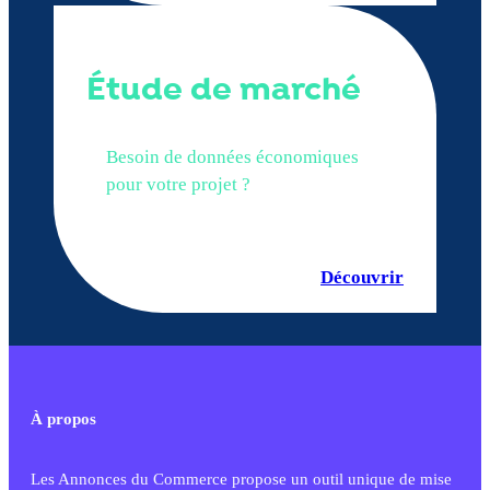
Étude de marché
Besoin de données économiques
pour votre projet ?
Découvrir
À propos
Les Annonces du Commerce propose un outil unique de mise