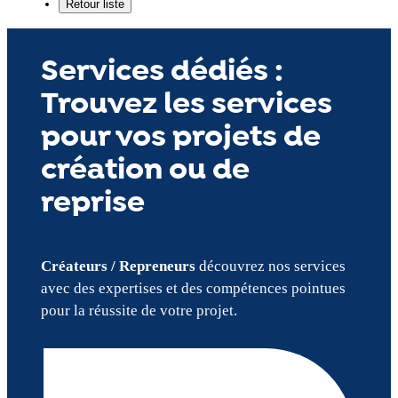
Services dédiés :
Trouvez les services
pour vos projets de
création ou de
reprise
Créateurs / Repreneurs
découvrez nos services
avec des expertises et des compétences pointues
pour la réussite de votre projet.