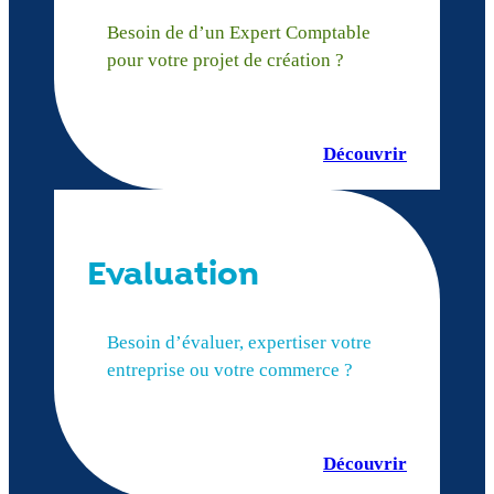
Besoin de d’un Expert Comptable
pour votre projet de création ?
Découvrir
Evaluation
Besoin d’évaluer, expertiser votre
entreprise ou votre commerce ?
Découvrir