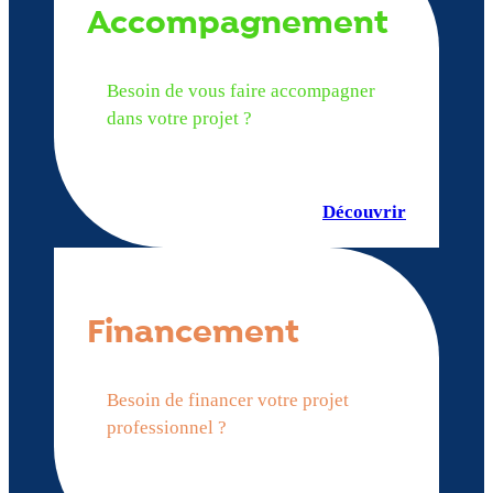
Accompagnement
Besoin de vous faire accompagner
dans votre projet ?
Découvrir
Financement
Besoin de financer votre projet
professionnel ?