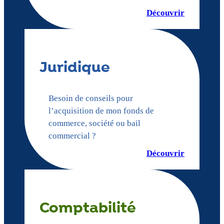
Découvrir
Juridique
Besoin de conseils pour
l’acquisition de mon fonds de
commerce, société ou bail
commercial ?
Découvrir
Comptabilité