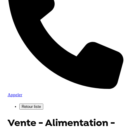
Appeler
Vente - Alimentation -