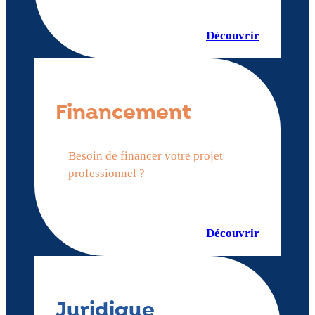
Découvrir
Financement
Besoin de financer votre projet
professionnel ?
Découvrir
Juridique