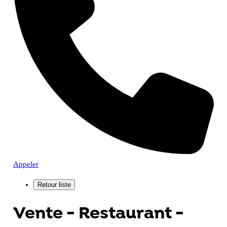
Appeler
Vente - Restaurant -