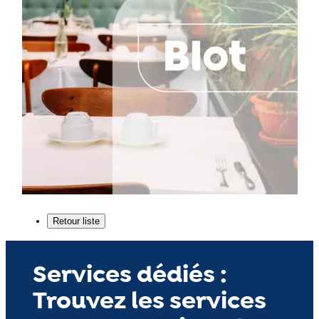
Services dédiés :
Trouvez les services