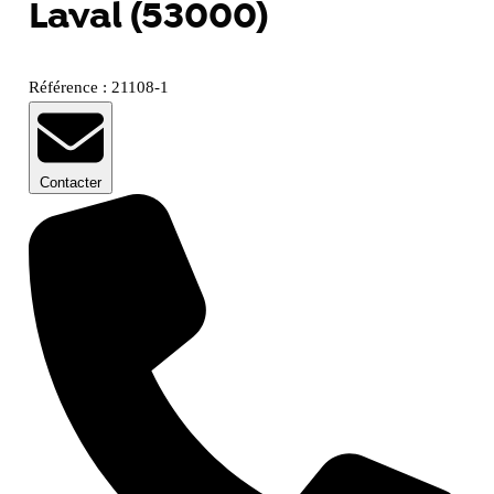
Laval (53000)
Référence : 21108-1
Contacter