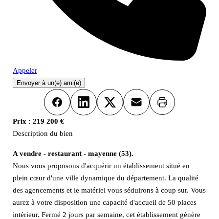
Appeler
Envoyer à un(e) ami(e)
Imprimer
Facebook
LinkedIn
X
Email
Prix :
219 200 €
Description du bien
A vendre - restaurant - mayenne (53).
Nous vous proposons d'acquérir un établissement situé en
plein cœur d'une ville dynamique du département. La qualité
des agencements et le matériel vous séduirons à coup sur. Vous
aurez à votre disposition une capacité d'accueil de 50 places
intérieur. Fermé 2 jours par semaine, cet établissement génère