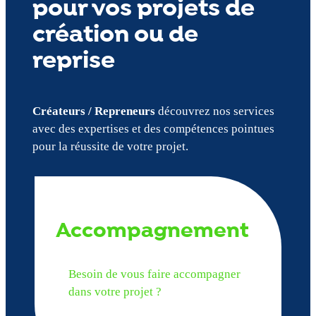
pour vos projets de
création ou de
reprise
Créateurs / Repreneurs
découvrez nos services
avec des expertises et des compétences pointues
pour la réussite de votre projet.
Accompagnement
Besoin de vous faire accompagner
dans votre projet ?