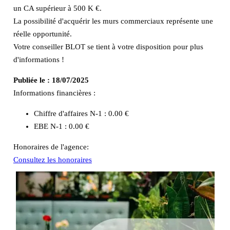
un CA supérieur à 500 K €.
La possibilité d'acquérir les murs commerciaux représente une
réelle opportunité.
Votre conseiller BLOT se tient à votre disposition pour plus
d'informations !
Publiée le :
18/07/2025
Informations financières :
Chiffre d'affaires N-1 :
0.00 €
EBE N-1 :
0.00 €
Honoraires de l'agence:
Consultez les honoraires