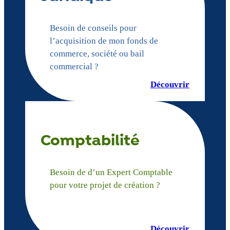
Besoin de conseils pour
l’acquisition de mon fonds de
commerce, société ou bail
commercial ?
Découvrir
Comptabilité
Besoin de d’un Expert Comptable
pour votre projet de création ?
Découvrir