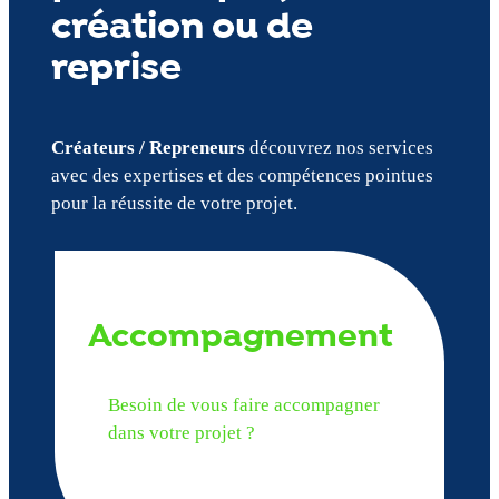
création ou de
reprise
Créateurs / Repreneurs
découvrez nos services
avec des expertises et des compétences pointues
pour la réussite de votre projet.
Accompagnement
Besoin de vous faire accompagner
dans votre projet ?