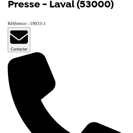
Presse - Laval (53000)
Référence : 19033-1
Contacter