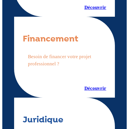
Découvrir
Financement
Besoin de financer votre projet
professionnel ?
Découvrir
Juridique