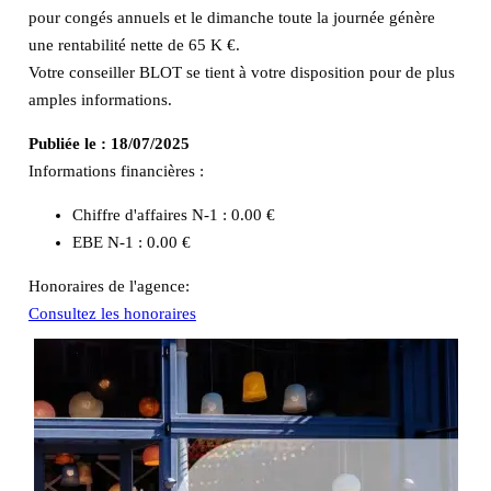
pour congés annuels et le dimanche toute la journée génère
une rentabilité nette de 65 K €.
Votre conseiller BLOT se tient à votre disposition pour de plus
amples informations.
Publiée le :
18/07/2025
Informations financières :
Chiffre d'affaires N-1 :
0.00 €
EBE N-1 :
0.00 €
Honoraires de l'agence:
Consultez les honoraires