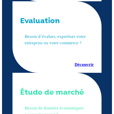
Evaluation
Besoin d’évaluer, expertiser votre
entreprise ou votre commerce ?
Découvrir
Étude de marché
Besoin de données économiques