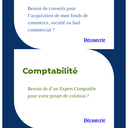
Besoin de conseils pour
l’acquisition de mon fonds de
commerce, société ou bail
commercial ?
Découvrir
Comptabilité
Besoin de d’un Expert Comptable
pour votre projet de création ?
Découvrir