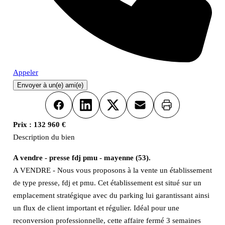
Appeler
Envoyer à un(e) ami(e)
Imprimer
Facebook
LinkedIn
X
Email
Prix :
132 960 €
Description du bien
A vendre - presse fdj pmu - mayenne (53).
A VENDRE - Nous vous proposons à la vente un établissement
de type presse, fdj et pmu. Cet établissement est situé sur un
emplacement stratégique avec du parking lui garantissant ainsi
un flux de client important et régulier. Idéal pour une
reconversion professionnelle, cette affaire fermé 3 semaines