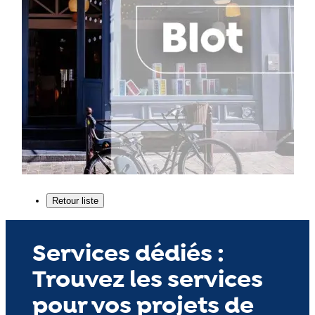
Services dédiés :
Trouvez les services
pour vos projets de