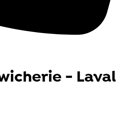
wicherie - Laval