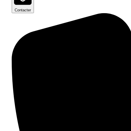
Contacter