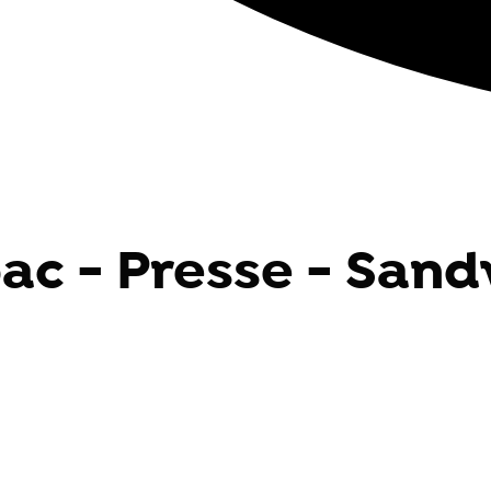
bac - Presse - Sand