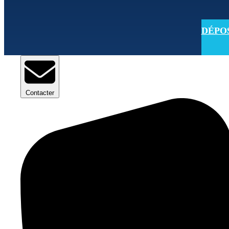
DÉPOSE
Contacter