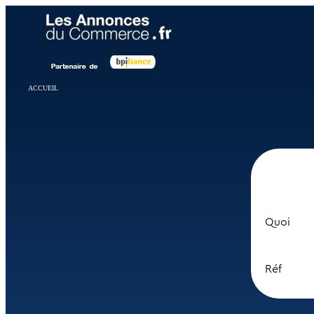
Panneau de gestion des cookies
ACCUEIL
Quoi
Réf