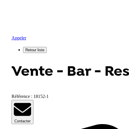
Appeler
Vente - Bar - Res
Référence : 18152-1
Contacter