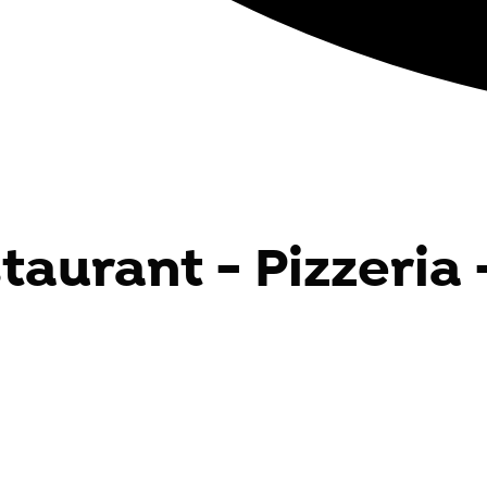
taurant - Pizzeria 