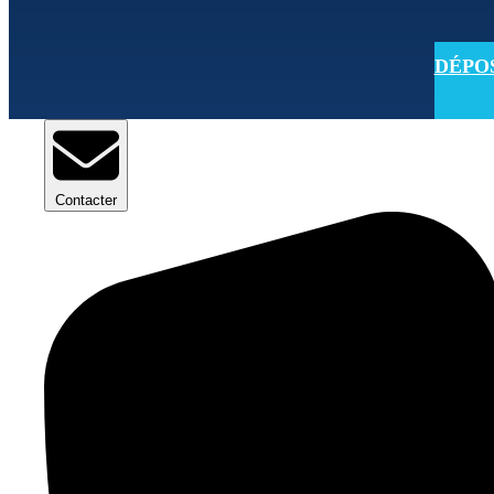
DÉPOSE
Contacter