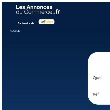
Panneau de gestion des cookies
ACCUEIL
Quoi
Réf