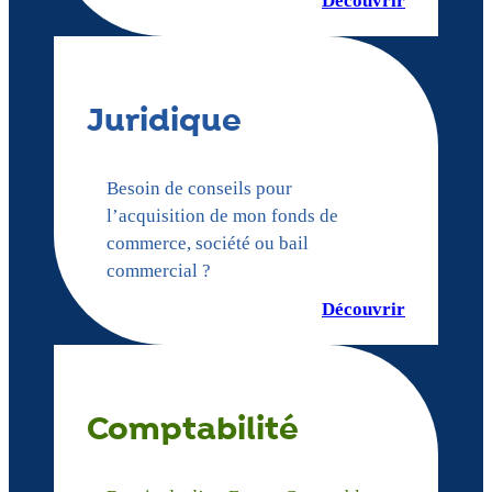
Découvrir
Juridique
Besoin de conseils pour
l’acquisition de mon fonds de
commerce, société ou bail
commercial ?
Découvrir
Comptabilité