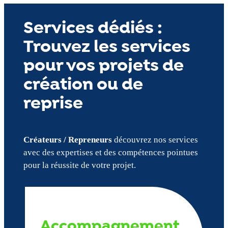
Services dédiés :
Trouvez les services
pour vos projets de
création ou de
reprise
Créateurs / Repreneurs
découvrez nos services
avec des expertises et des compétences pointues
pour la réussite de votre projet.
Accompagnement