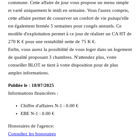
commune. Cette affaire de jour vous propose un menu simple
et varié uniquement le midi en semaine. Vous l'aurez compris,
cette affaire permet de conserver un confort de vie puisqu'elle
est également fermée 5 semaines pour congés annuels. Ce
modèle d'exploitation permet à ce jour de réaliser un CA HT de
270 K € pour une rentabilité nette de 75 K €.
Enfin, vous aurez la possibilité de vous loger dans un logement
de qualité proposant 3 chambres. N'attendez plus, votre
conseiller BLOT se tient à votre disposition pour de plus
amples informations.
Publiée le :
18/07/2025
Informations financières :
Chiffre d'affaires N-1 :
0.00 €
EBE N-1 :
0.00 €
Honoraires de l'agence:
Consultez les honoraires