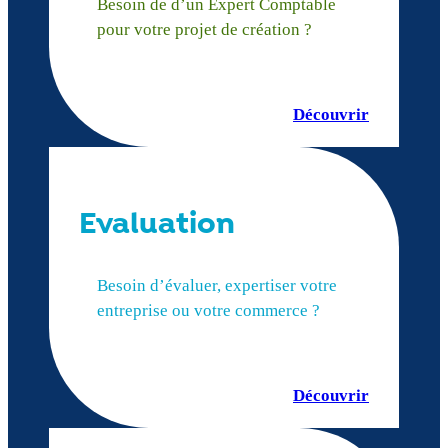
Besoin de d’un Expert Comptable
pour votre projet de création ?
Découvrir
Evaluation
Besoin d’évaluer, expertiser votre
entreprise ou votre commerce ?
Découvrir