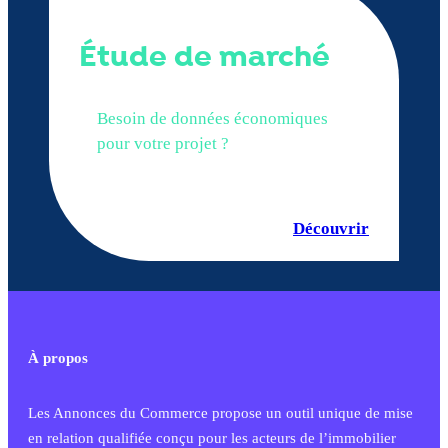
Étude de marché
Besoin de données économiques
pour votre projet ?
Découvrir
À propos
Les Annonces du Commerce propose un outil unique de mise
en relation qualifiée conçu pour les acteurs de l’immobilier