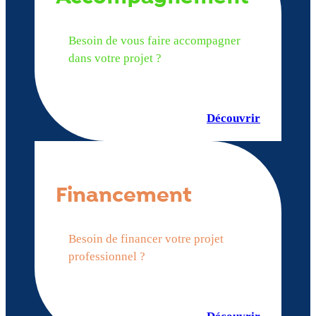
Besoin de vous faire accompagner
dans votre projet ?
Découvrir
Financement
Besoin de financer votre projet
professionnel ?