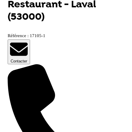
Restaurant - Laval
(53000)
Référence : 17105-1
Contacter