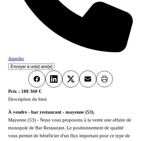
Appeler
Envoyer à un(e) ami(e)
Imprimer
Facebook
LinkedIn
X
Email
Prix :
188 360 €
Description du bien
À vendre - bar restaurant - mayenne (53).
Mayenne (53) - Nous vous proposons à la vente une affaire de
monopole de Bar Restaurant. Le positionnement de qualité
vous permet de bénéficier d'un flux important pour ce type de