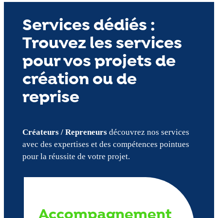
Services dédiés :
Trouvez les services
pour vos projets de
création ou de
reprise
Créateurs / Repreneurs
découvrez nos services
avec des expertises et des compétences pointues
pour la réussite de votre projet.
Accompagnement