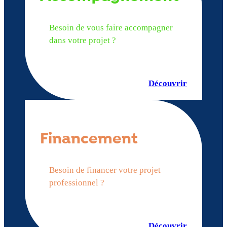
Besoin de vous faire accompagner
dans votre projet ?
Découvrir
Financement
Besoin de financer votre projet
professionnel ?
Découvrir