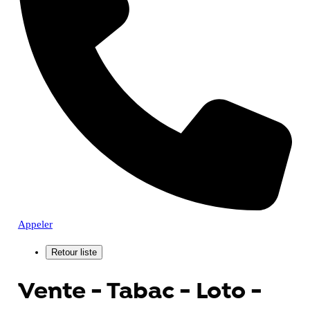
Appeler
Vente - Tabac - Loto -