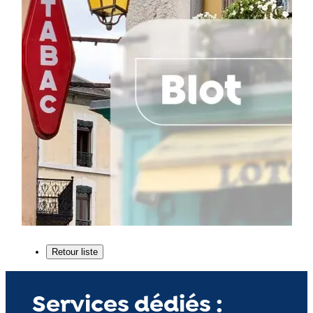
Services dédiés :