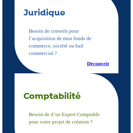
Juridique
Besoin de conseils pour
l’acquisition de mon fonds de
commerce, société ou bail
commercial ?
Découvrir
Comptabilité
Besoin de d’un Expert Comptable
pour votre projet de création ?