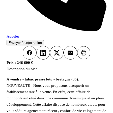
Appeler
Envoyer à un(e) ami(e)
Imprimer
Facebook
LinkedIn
X
Email
Prix :
246 600 €
Description du bien
A vendre - tabac presse loto - bretagne (35).
NOUVEAUTE - Nous vous proposons d'acquérir un
établissement rare à la vente. En effet, cette affaire de
monopole est situé dans une commune dynamique et en plein
développement. Cette affaire dispose de nombreux atouts pour
vous séduire agencement récent , confort de vie et logement de