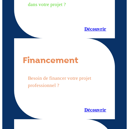
dans votre projet ?
Découvrir
Financement
Besoin de financer votre projet
professionnel ?
Découvrir