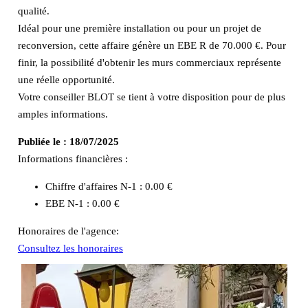
qualité.
Idéal pour une première installation ou pour un projet de
reconversion, cette affaire génère un EBE R de 70.000 €. Pour
finir, la possibilité d'obtenir les murs commerciaux représente
une réelle opportunité.
Votre conseiller BLOT se tient à votre disposition pour de plus
amples informations.
Publiée le :
18/07/2025
Informations financières :
Chiffre d'affaires N-1 :
0.00 €
EBE N-1 :
0.00 €
Honoraires de l'agence:
Consultez les honoraires