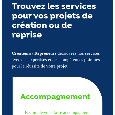
Trouvez les services
pour vos projets de
création ou de
reprise
Créateurs / Repreneurs
découvrez nos services
avec des expertises et des compétences pointues
pour la réussite de votre projet.
Accompagnement
Besoin de vous faire accompagner