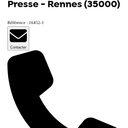
Presse - Rennes (35000)
Référence : 16452-1
Contacter