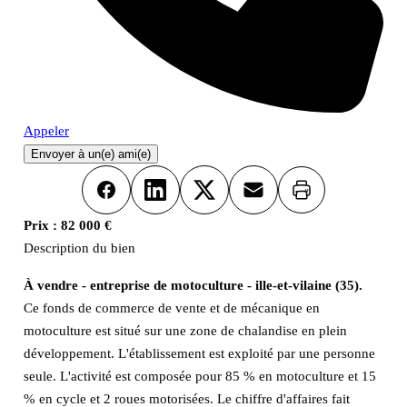
Appeler
Envoyer à un(e) ami(e)
Imprimer
Facebook
LinkedIn
X
Email
Prix :
82 000 €
Description du bien
À vendre - entreprise de motoculture - ille-et-vilaine (35).
Ce fonds de commerce de vente et de mécanique en
motoculture est situé sur une zone de chalandise en plein
développement. L'établissement est exploité par une personne
seule. L'activité est composée pour 85 % en motoculture et 15
% en cycle et 2 roues motorisées. Le chiffre d'affaires fait