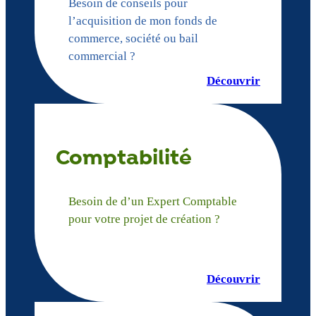
Besoin de conseils pour
l’acquisition de mon fonds de
commerce, société ou bail
commercial ?
Découvrir
Comptabilité
Besoin de d’un Expert Comptable
pour votre projet de création ?
Découvrir