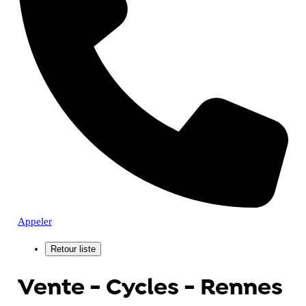
Appeler
Vente - Cycles - Rennes