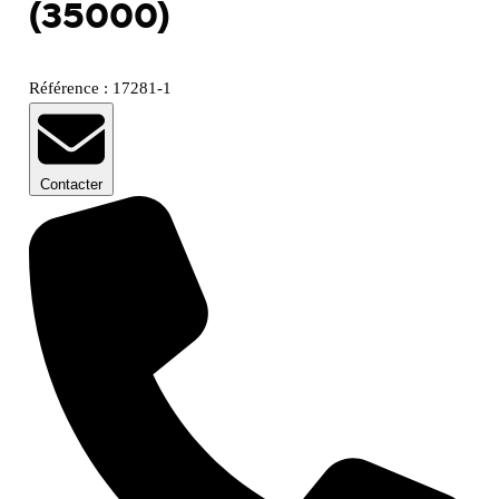
(35000)
Référence : 17281-1
Contacter