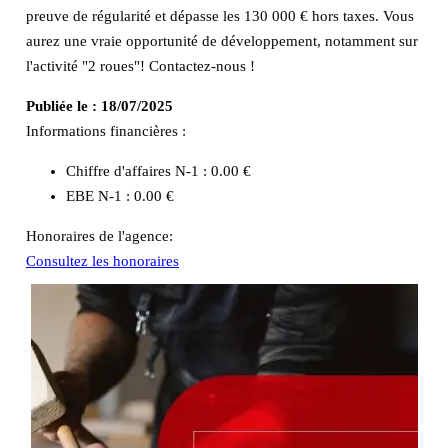
preuve de régularité et dépasse les 130 000 € hors taxes. Vous
aurez une vraie opportunité de développement, notamment sur
l'activité "2 roues"! Contactez-nous !
Publiée le :
18/07/2025
Informations financières :
Chiffre d'affaires N-1 :
0.00 €
EBE N-1 :
0.00 €
Honoraires de l'agence:
Consultez les honoraires