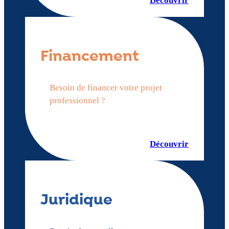
Découvrir
Financement
Besoin de financer votre projet
professionnel ?
Découvrir
Juridique