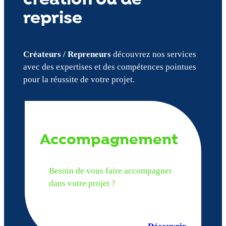
reprise
Créateurs / Repreneurs
découvrez nos services
avec des expertises et des compétences pointues
pour la réussite de votre projet.
Accompagnement
Besoin de vous faire accompagner
dans votre projet ?