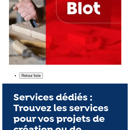
Services dédiés :
Trouvez les services
pour vos projets de
création ou de