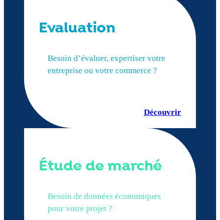
Evaluation
Besoin d’évaluer, expertiser votre
entreprise ou votre commerce ?
Découvrir
Étude de marché
Besoin de données économiques
pour votre projet ?