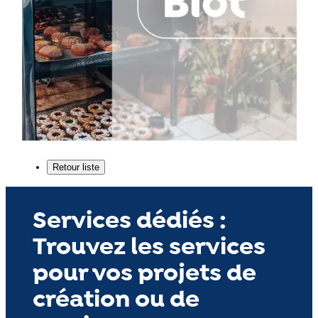
Services dédiés :
Trouvez les services
pour vos projets de
création ou de