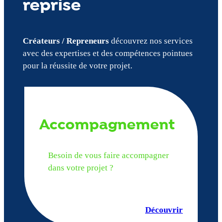
reprise
Créateurs / Repreneurs
découvrez nos services
avec des expertises et des compétences pointues
pour la réussite de votre projet.
Accompagnement
Besoin de vous faire accompagner
dans votre projet ?
Découvrir