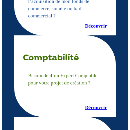
l’acquisition de mon fonds de
commerce, société ou bail
commercial ?
Découvrir
Comptabilité
Besoin de d’un Expert Comptable
pour votre projet de création ?
Découvrir