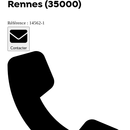
Rennes (35000)
Référence : 14562-1
Contacter