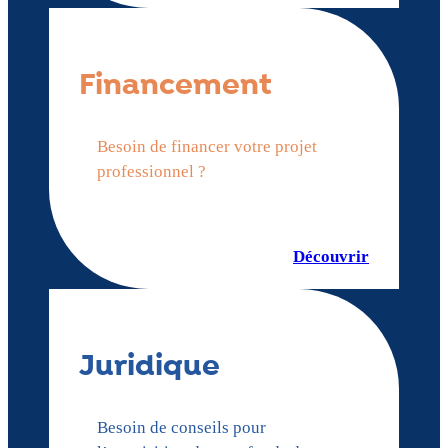
Financement
Besoin de financer votre projet
professionnel ?
Découvrir
Juridique
Besoin de conseils pour