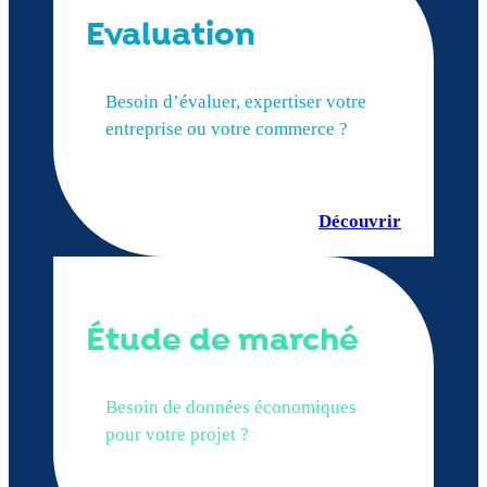
Evaluation
Besoin d’évaluer, expertiser votre
entreprise ou votre commerce ?
Découvrir
Étude de marché
Besoin de données économiques
pour votre projet ?