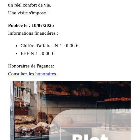
un réel confort de vie.
Une visite s'impose !
Publiée le :
18/07/2025
Informations financières :
Chiffre d'affaires N-1 :
0.00 €
EBE N-1 :
0.00 €
Honoraires de l'agence:
Consultez les honoraires