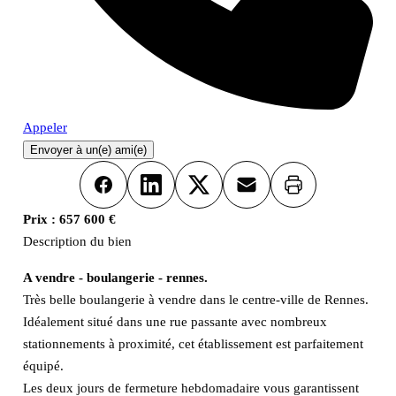
Appeler
Envoyer à un(e) ami(e)
Imprimer
Facebook
LinkedIn
X
Email
Prix :
657 600 €
Description du bien
A vendre - boulangerie - rennes.
Très belle boulangerie à vendre dans le centre-ville de Rennes.
Idéalement situé dans une rue passante avec nombreux
stationnements à proximité, cet établissement est parfaitement
équipé.
Les deux jours de fermeture hebdomadaire vous garantissent