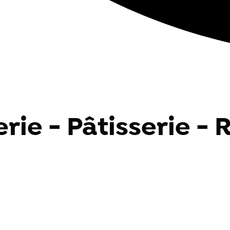
rie - Pâtisserie -