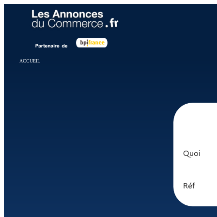
Panneau de gestion des cookies
ACCUEIL
Quoi
Réf