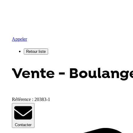
Appeler
Vente - Boulange
Référence : 20383-1
Contacter