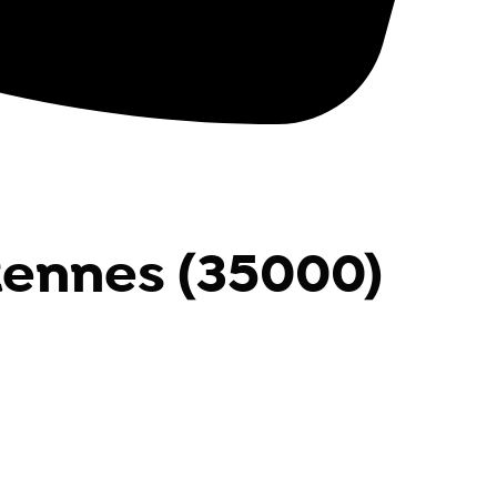
 Rennes (35000)