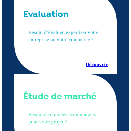
Evaluation
Besoin d’évaluer, expertiser votre
entreprise ou votre commerce ?
Découvrir
Étude de marché
Besoin de données économiques
pour votre projet ?