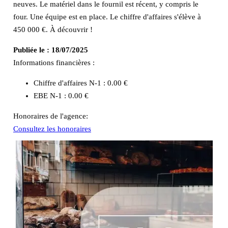
neuves. Le matériel dans le fournil est récent, y compris le
four. Une équipe est en place. Le chiffre d'affaires s'élève à
450 000 €. À découvrir !
Publiée le :
18/07/2025
Informations financières :
Chiffre d'affaires N-1 :
0.00 €
EBE N-1 :
0.00 €
Honoraires de l'agence:
Consultez les honoraires