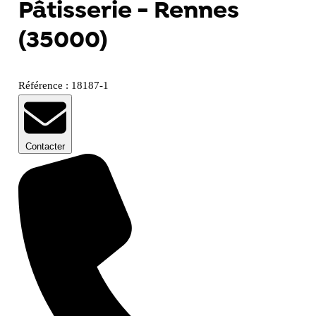
Pâtisserie - Rennes
(35000)
Référence : 18187-1
Contacter