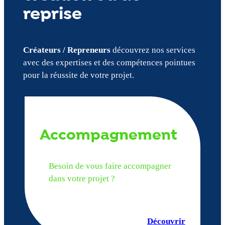
reprise
Créateurs / Repreneurs
découvrez nos services
avec des expertises et des compétences pointues
pour la réussite de votre projet.
Accompagnement
Besoin de vous faire accompagner
dans votre projet ?
Découvrir