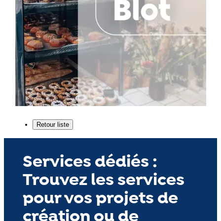
Services dédiés :
Trouvez les services
pour vos projets de
création ou de