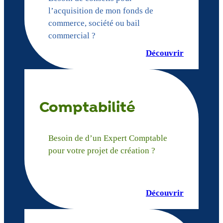
l’acquisition de mon fonds de
commerce, société ou bail
commercial ?
Découvrir
Comptabilité
Besoin de d’un Expert Comptable
pour votre projet de création ?
Découvrir