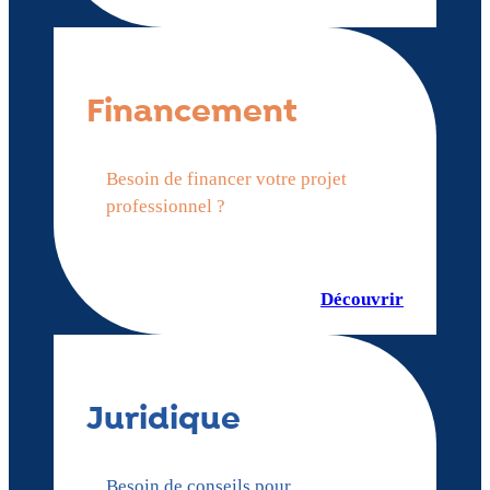
Financement
Besoin de financer votre projet
professionnel ?
Découvrir
Juridique
Besoin de conseils pour