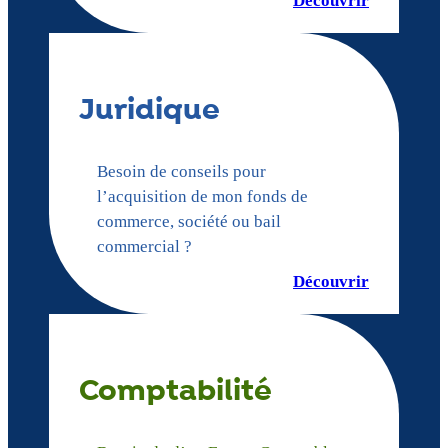
Découvrir
Juridique
Besoin de conseils pour
l’acquisition de mon fonds de
commerce, société ou bail
commercial ?
Découvrir
Comptabilité