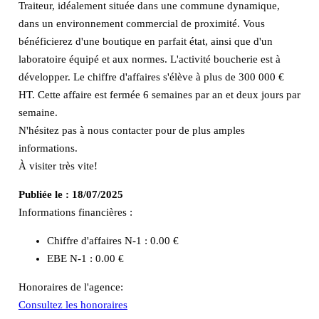
Traiteur, idéalement située dans une commune dynamique,
dans un environnement commercial de proximité. Vous
bénéficierez d'une boutique en parfait état, ainsi que d'un
laboratoire équipé et aux normes. L'activité boucherie est à
développer. Le chiffre d'affaires s'élève à plus de 300 000 €
HT. Cette affaire est fermée 6 semaines par an et deux jours par
semaine.
N'hésitez pas à nous contacter pour de plus amples
informations.
À visiter très vite!
Publiée le :
18/07/2025
Informations financières :
Chiffre d'affaires N-1 :
0.00 €
EBE N-1 :
0.00 €
Honoraires de l'agence:
Consultez les honoraires