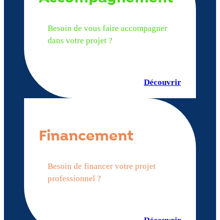
Besoin de vous faire accompagner
dans votre projet ?
Découvrir
Financement
Besoin de financer votre projet
professionnel ?