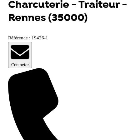
Charcuterie - Traiteur -
Rennes (35000)
Référence : 19426-1
Contacter