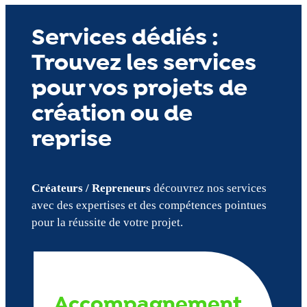
Services dédiés :
Trouvez les services
pour vos projets de
création ou de
reprise
Créateurs / Repreneurs
découvrez nos services
avec des expertises et des compétences pointues
pour la réussite de votre projet.
Accompagnement