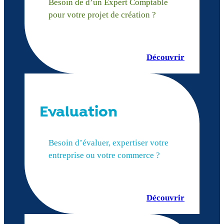
Besoin de d’un Expert Comptable
pour votre projet de création ?
Découvrir
Evaluation
Besoin d’évaluer, expertiser votre
entreprise ou votre commerce ?
Découvrir