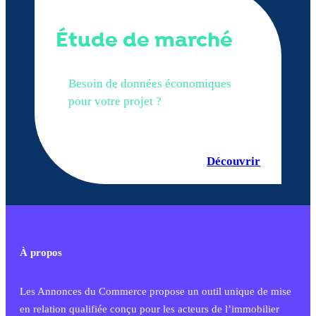
Étude de marché
Besoin de données économiques
pour votre projet ?
Découvrir
À propos
Les Annonces du Commerce propose un outil unique de mise
en relation qualifiée conçu pour les acteurs de l’immobilier