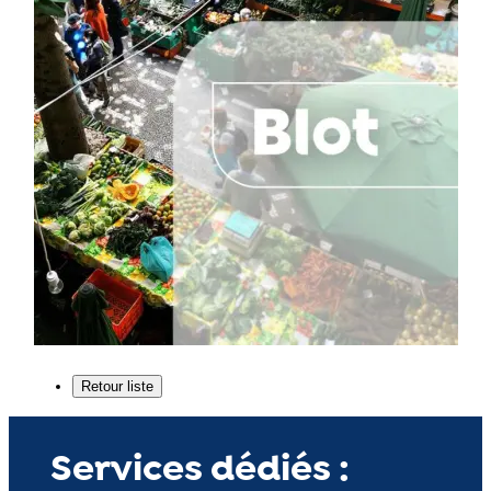
Services dédiés :