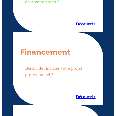
dans votre projet ?
Découvrir
Financement
Besoin de financer votre projet
professionnel ?
Découvrir