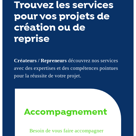
Trouvez les services
pour vos projets de
création ou de
reprise
Créateurs / Repreneurs
découvrez nos services
avec des expertises et des compétences pointues
pour la réussite de votre projet.
Accompagnement
Besoin de vous faire accompagner