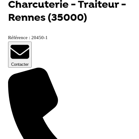
Charcuterie - Traiteur -
Rennes (35000)
Référence : 20450-1
Contacter