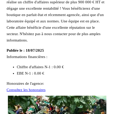
réalise un chiffre d'affaires supérieur de plus 900 000 € HT et
dégage une excellente rentabilité ! Vous bénéficierez d'une
boutique en parfait état et récemment agencée, ainsi que d'un
laboratoire équipé et aux normes. Une équipe est en place.
Cette affaire bénéficie d'une excellente réputation sur le
secteur. N'hésitez pas à nous contacter pour de plus amples
informations.
Publiée le :
18/07/2025
Informations financières :
Chiffre d'affaires N-1 :
0.00 €
EBE N-1 :
0.00 €
Honoraires de l'agence:
Consultez les honoraires