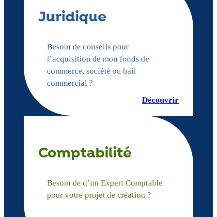
Juridique
Besoin de conseils pour
l’acquisition de mon fonds de
commerce, société ou bail
commercial ?
Découvrir
Comptabilité
Besoin de d’un Expert Comptable
pour votre projet de création ?