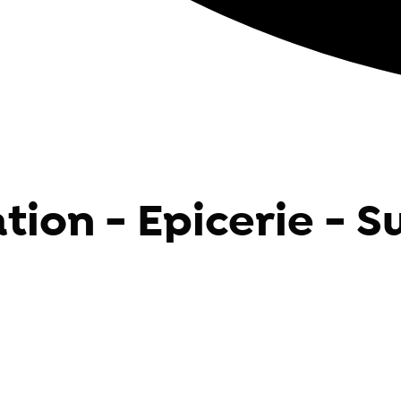
tion - Epicerie - S