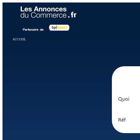
Panneau de gestion des cookies
ACCUEIL
Quoi
Réf