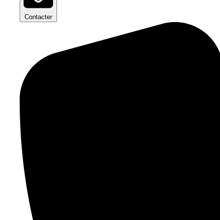
Contacter