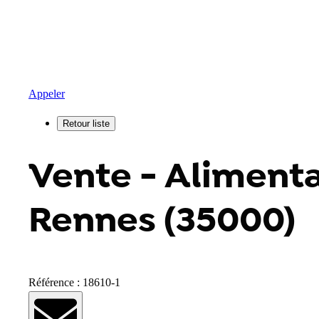
Appeler
Vente - Alimenta
Rennes (35000)
Référence : 18610-1