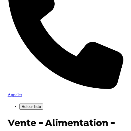
Appeler
Vente - Alimentation -