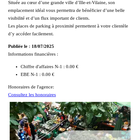
Située au cœur d’une grande ville d’Ille-et-Vilaine, son
emplacement idéal vous permettra de bénéficier d’une belle
visibilité et d’un flux important de clients.
Les places de parking à proximité permettent à votre clientèle
d’y accéder facilement.
Publiée le :
18/07/2025
Informations financières :
Chiffre d'affaires N-1 :
0.00 €
EBE N-1 :
0.00 €
Honoraires de l'agence:
Consultez les honoraires