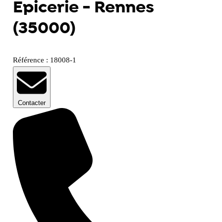
Epicerie - Rennes
(35000)
Référence : 18008-1
Contacter