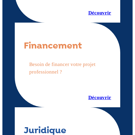
Découvrir
Financement
Besoin de financer votre projet
professionnel ?
Découvrir
Juridique