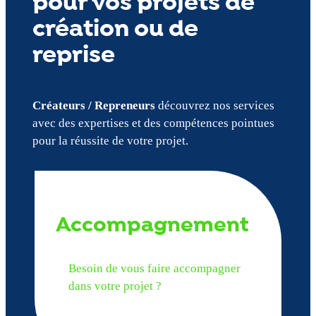
pour vos projets de
création ou de
reprise
Créateurs / Repreneurs
découvrez nos services
avec des expertises et des compétences pointues
pour la réussite de votre projet.
Accompagnement
Besoin de vous faire accompagner
dans votre projet ?