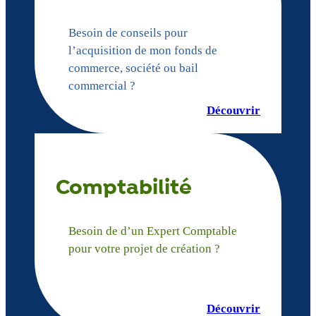
Besoin de conseils pour
l’acquisition de mon fonds de
commerce, société ou bail
commercial ?
Découvrir
Comptabilité
Besoin de d’un Expert Comptable
pour votre projet de création ?
Découvrir