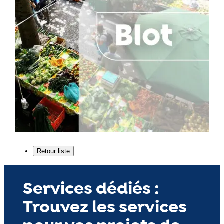
Services dédiés :
Trouvez les services