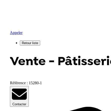
Appeler
Vente - Pâtisseri
Référence : 15280-1
Contacter