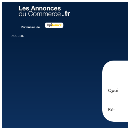
Panneau de gestion des cookies
ACCUEIL
Quoi
Réf