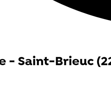
e - Saint-Brieuc (