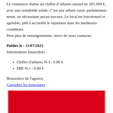
Le commerce réalise un chiffre d’affaires annuel de 285.000 €,
avec une rentabilité solide. C’est une affaire saine, parfaitement
tenue, ne nécessitant aucun travaux. Le local est fonctionnel et
agréable, prêt à accueillir le repreneur dans les meilleures
conditions.
Pour plus de renseignements, merci de nous contacter.
Publiée le :
11/07/2025
Informations financières :
Chiffre d'affaires N-1 :
0.00 €
EBE N-1 :
0.00 €
Honoraires de l'agence:
Consultez les honoraires