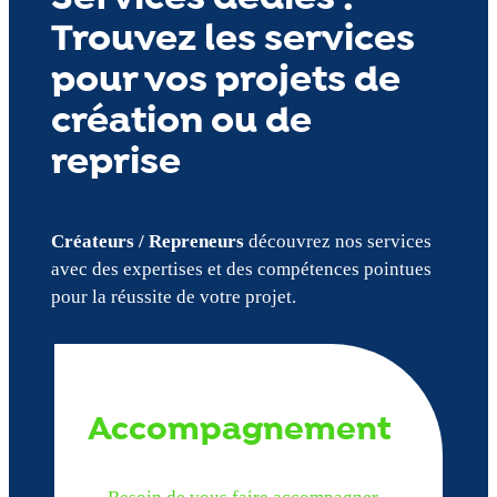
Trouvez les services
pour vos projets de
création ou de
reprise
Créateurs / Repreneurs
découvrez nos services
avec des expertises et des compétences pointues
pour la réussite de votre projet.
Accompagnement