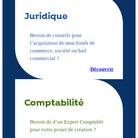
Juridique
Besoin de conseils pour
l’acquisition de mon fonds de
commerce, société ou bail
commercial ?
Découvrir
Comptabilité
Besoin de d’un Expert Comptable
pour votre projet de création ?