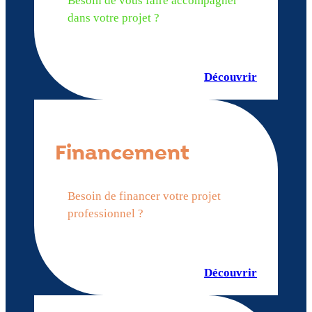
Besoin de vous faire accompagner
dans votre projet ?
Découvrir
Financement
Besoin de financer votre projet
professionnel ?
Découvrir