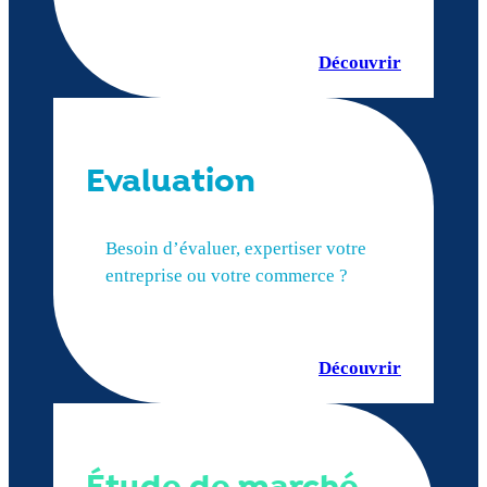
Découvrir
Evaluation
Besoin d’évaluer, expertiser votre
entreprise ou votre commerce ?
Découvrir