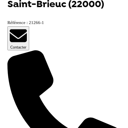
Saint-Brieuc (22000)
Référence : 21266-1
Contacter