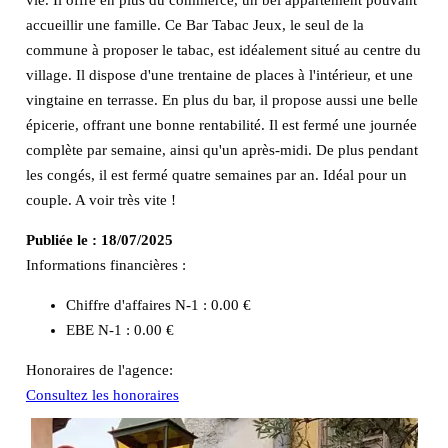
accueillir une famille. Ce Bar Tabac Jeux, le seul de la
commune à proposer le tabac, est idéalement situé au centre du
village. Il dispose d'une trentaine de places à l'intérieur, et une
vingtaine en terrasse. En plus du bar, il propose aussi une belle
épicerie, offrant une bonne rentabilité. Il est fermé une journée
complète par semaine, ainsi qu'un après-midi. De plus pendant
les congés, il est fermé quatre semaines par an. Idéal pour un
couple. A voir très vite !
Publiée le :
18/07/2025
Informations financières :
Chiffre d'affaires N-1 :
0.00 €
EBE N-1 :
0.00 €
Honoraires de l'agence:
Consultez les honoraires