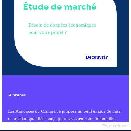
Étude de marché
Besoin de données économiques
pour votre projet ?
Découvrir
À propos
Les Annonces du Commerce propose un outil unique de mise
en relation qualifiée conçu pour les acteurs de l’immobilier
commercial et les collectivités territoriales, simple et intégrant
Tout refuser