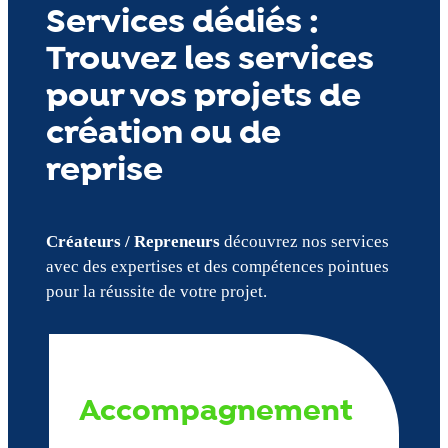
Services dédiés :
Trouvez les services
pour vos projets de
création ou de
reprise
Créateurs / Repreneurs
découvrez nos services
avec des expertises et des compétences pointues
pour la réussite de votre projet.
Accompagnement