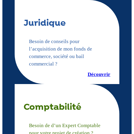
Juridique
Besoin de conseils pour
l’acquisition de mon fonds de
commerce, société ou bail
commercial ?
Découvrir
Comptabilité
Besoin de d’un Expert Comptable
pour votre projet de création ?