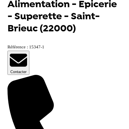
Alimentation - Epicerie
- Superette - Saint-
Brieuc (22000)
Référence : 15347-1
Contacter