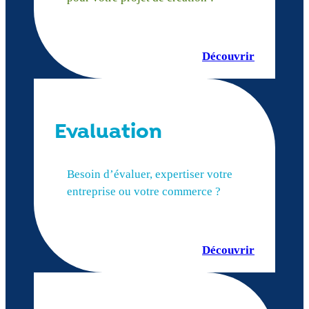
Découvrir
Evaluation
Besoin d’évaluer, expertiser votre
entreprise ou votre commerce ?
Découvrir