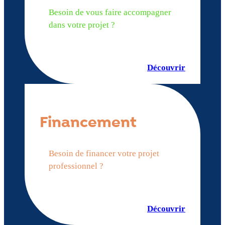
Besoin de vous faire accompagner
dans votre projet ?
Découvrir
Financement
Besoin de financer votre projet
professionnel ?
Découvrir