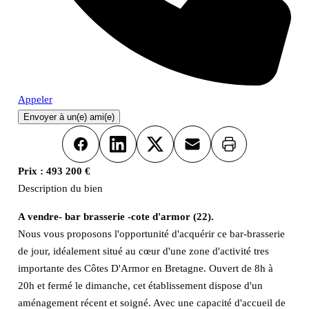
Appeler
Envoyer à un(e) ami(e)
Imprimer
Facebook
LinkedIn
X
Email
Prix :
493 200 €
Description du bien
A vendre- bar brasserie -cote d'armor (22).
Nous vous proposons l'opportunité d'acquérir ce bar-brasserie
de jour, idéalement situé au cœur d'une zone d'activité tres
importante des Côtes D'Armor en Bretagne. Ouvert de 8h à
20h et fermé le dimanche, cet établissement dispose d'un
aménagement récent et soigné. Avec une capacité d'accueil de