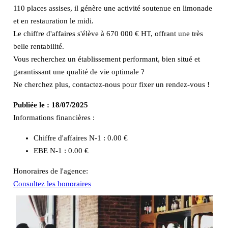
110 places assises, il génère une activité soutenue en limonade
et en restauration le midi.
Le chiffre d'affaires s'élève à 670 000 € HT, offrant une très
belle rentabilité.
Vous recherchez un établissement performant, bien situé et
garantissant une qualité de vie optimale ?
Ne cherchez plus, contactez-nous pour fixer un rendez-vous !
Publiée le :
18/07/2025
Informations financières :
Chiffre d'affaires N-1 :
0.00 €
EBE N-1 :
0.00 €
Honoraires de l'agence:
Consultez les honoraires