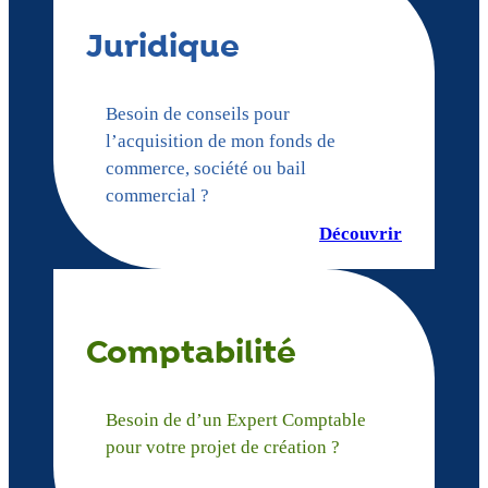
Juridique
Besoin de conseils pour
l’acquisition de mon fonds de
commerce, société ou bail
commercial ?
Découvrir
Comptabilité
Besoin de d’un Expert Comptable
pour votre projet de création ?