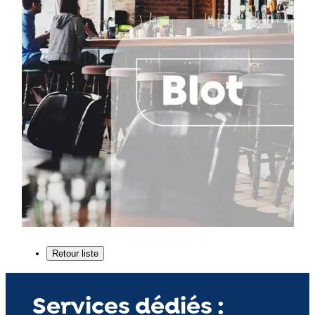
Services dédiés :