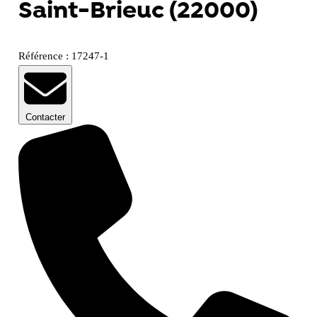
Saint-Brieuc (22000)
Référence : 17247-1
Contacter