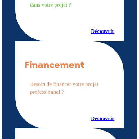
dans votre projet ?
Découvrir
Financement
Besoin de financer votre projet
professionnel ?
Découvrir