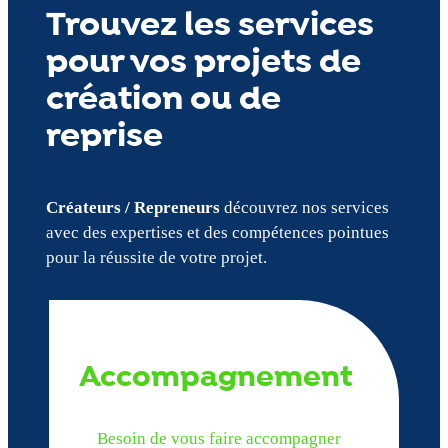
Trouvez les services
pour vos projets de
création ou de
reprise
Créateurs / Repreneurs
découvrez nos services
avec des expertises et des compétences pointues
pour la réussite de votre projet.
Accompagnement
Besoin de vous faire accompagner