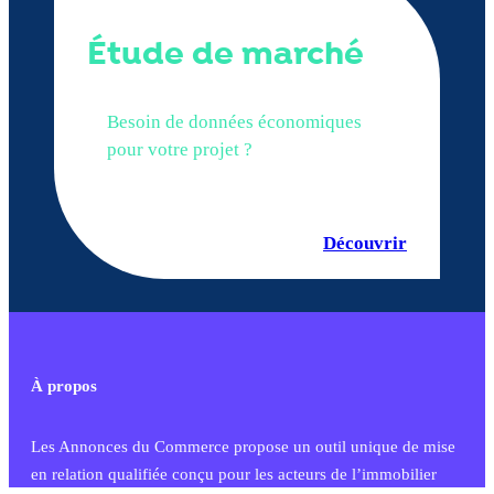
Étude de marché
Besoin de données économiques
pour votre projet ?
Découvrir
À propos
Les Annonces du Commerce propose un outil unique de mise
en relation qualifiée conçu pour les acteurs de l’immobilier