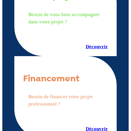
Besoin de vous faire accompagner
dans votre projet ?
Découvrir
Financement
Besoin de financer votre projet
professionnel ?
Découvrir