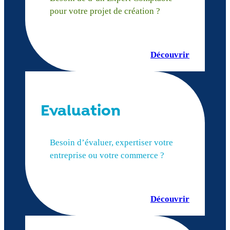
pour votre projet de création ?
Découvrir
Evaluation
Besoin d’évaluer, expertiser votre
entreprise ou votre commerce ?
Découvrir