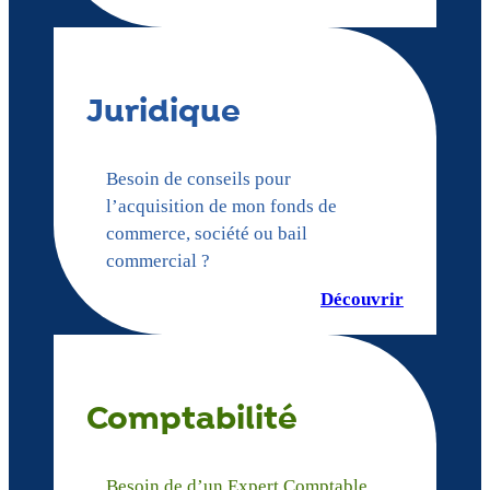
Juridique
Besoin de conseils pour
l’acquisition de mon fonds de
commerce, société ou bail
commercial ?
Découvrir
Comptabilité
Besoin de d’un Expert Comptable