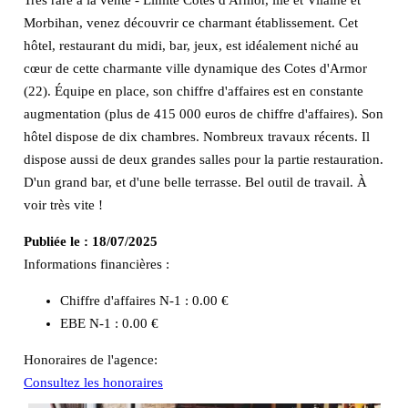
Morbihan, venez découvrir ce charmant établissement. Cet
hôtel, restaurant du midi, bar, jeux, est idéalement niché au
cœur de cette charmante ville dynamique des Cotes d'Armor
(22). Équipe en place, son chiffre d'affaires est en constante
augmentation (plus de 415 000 euros de chiffre d'affaires). Son
hôtel dispose de dix chambres. Nombreux travaux récents. Il
dispose aussi de deux grandes salles pour la partie restauration.
D'un grand bar, et d'une belle terrasse. Bel outil de travail. À
voir très vite !
Publiée le :
18/07/2025
Informations financières :
Chiffre d'affaires N-1 :
0.00 €
EBE N-1 :
0.00 €
Honoraires de l'agence:
Consultez les honoraires