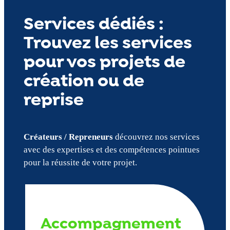
Services dédiés :
Trouvez les services
pour vos projets de
création ou de
reprise
Créateurs / Repreneurs
découvrez nos services
avec des expertises et des compétences pointues
pour la réussite de votre projet.
Accompagnement