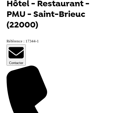
Hôtel - Restaurant -
PMU - Saint-Brieuc
(22000)
Référence : 17344-1
Contacter