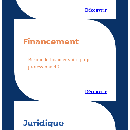
Découvrir
Financement
Besoin de financer votre projet
professionnel ?
Découvrir
Juridique