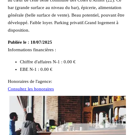
bar (grande surface au niveau du bar), épicerie, alimentation
générale (belle surface de vente). Beau potentiel, pouvant être
développé. Faible loyer. Parking privatif.Grand logement à
disposition.
Publiée le :
18/07/2025
Informations financières :
Chiffre d'affaires N-1 :
0.00 €
EBE N-1 :
0.00 €
Honoraires de l'agence:
Consultez les honoraires