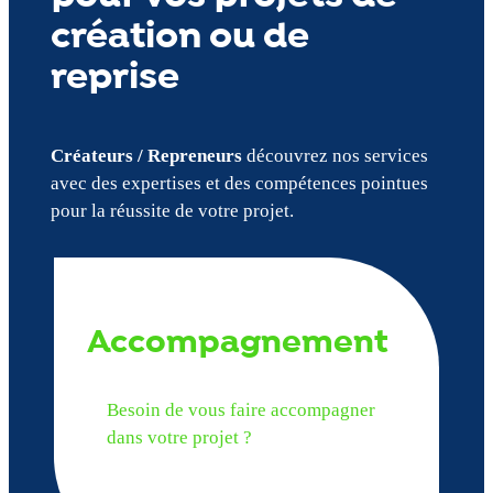
création ou de
reprise
Créateurs / Repreneurs
découvrez nos services
avec des expertises et des compétences pointues
pour la réussite de votre projet.
Accompagnement
Besoin de vous faire accompagner
dans votre projet ?