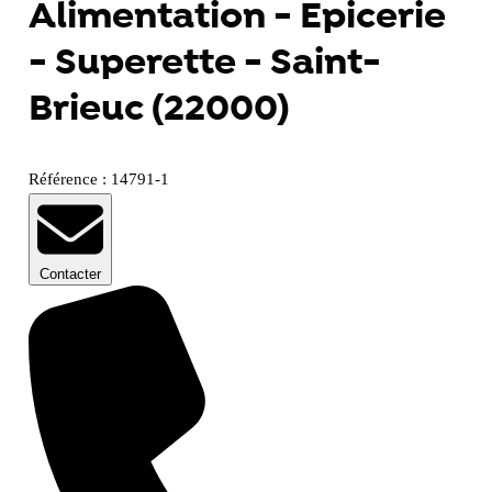
Alimentation - Epicerie
- Superette - Saint-
Brieuc (22000)
Référence : 14791-1
Contacter