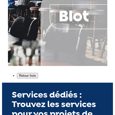
Services dédiés :
Trouvez les services
pour vos projets de