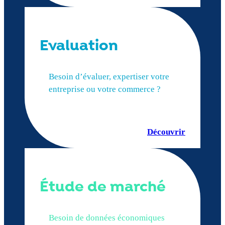
Evaluation
Besoin d’évaluer, expertiser votre
entreprise ou votre commerce ?
Découvrir
Étude de marché
Besoin de données économiques