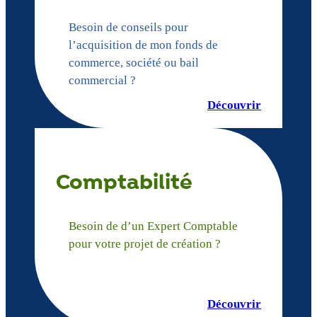
Besoin de conseils pour
l’acquisition de mon fonds de
commerce, société ou bail
commercial ?
Découvrir
Comptabilité
Besoin de d’un Expert Comptable
pour votre projet de création ?
Découvrir