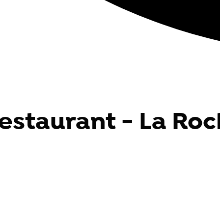
estaurant - La Roc