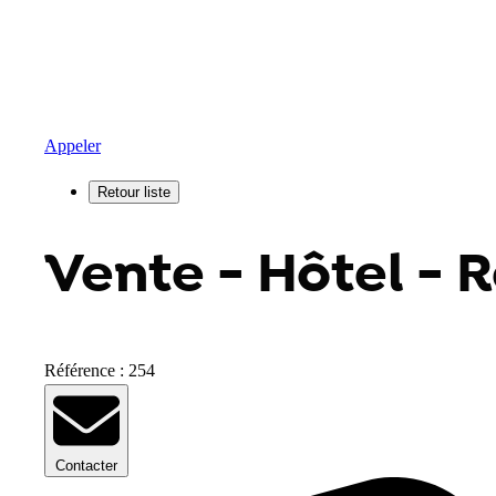
Appeler
Vente - Hôtel - R
Référence : 254
Contacter