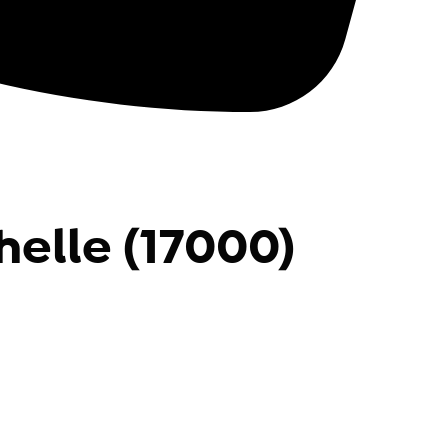
helle (17000)