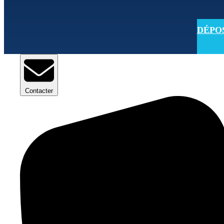
DÉPOSE
Contacter