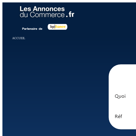
Panneau de gestion des cookies
ACCUEIL
Quoi
Réf