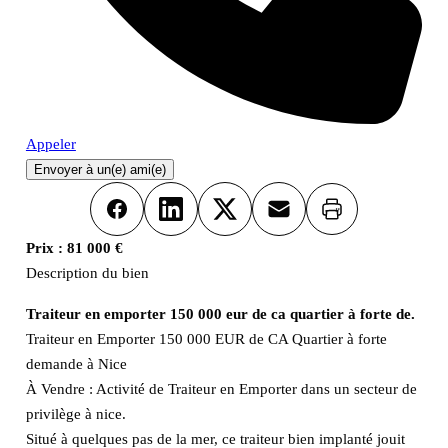
Appeler
Envoyer à un(e) ami(e)
Imprimer
Facebook
LinkedIn
X
Email
Prix :
81 000 €
Description du bien
Traiteur en emporter 150 000 eur de ca quartier à forte de.
Traiteur en Emporter 150 000 EUR de CA Quartier à forte
demande à Nice
À Vendre : Activité de Traiteur en Emporter dans un secteur de
privilège à nice.
Situé à quelques pas de la mer, ce traiteur bien implanté jouit