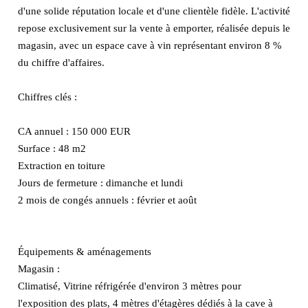
d'une solide réputation locale et d'une clientèle fidèle. L'activité
repose exclusivement sur la vente à emporter, réalisée depuis le
magasin, avec un espace cave à vin représentant environ 8 %
du chiffre d'affaires.
Chiffres clés :
CA annuel : 150 000 EUR
Surface : 48 m2
Extraction en toiture
Jours de fermeture : dimanche et lundi
2 mois de congés annuels : février et août
Équipements & aménagements
Magasin :
Climatisé, Vitrine réfrigérée d'environ 3 mètres pour
l'exposition des plats, 4 mètres d'étagères dédiés à la cave à