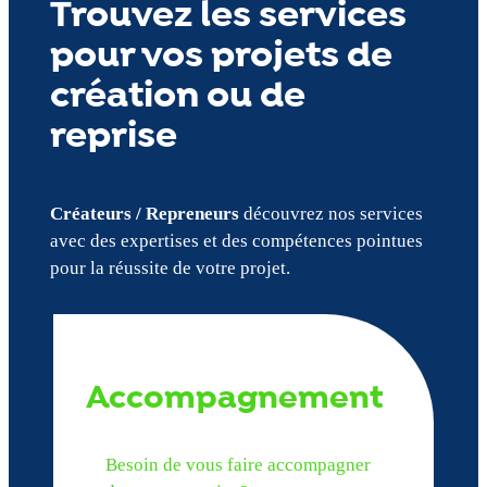
Trouvez les services
pour vos projets de
création ou de
reprise
Créateurs / Repreneurs
découvrez nos services
avec des expertises et des compétences pointues
pour la réussite de votre projet.
Accompagnement
Besoin de vous faire accompagner