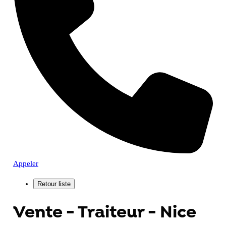
Appeler
Vente - Traiteur - Nice