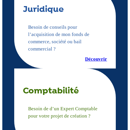
Juridique
Besoin de conseils pour
l’acquisition de mon fonds de
commerce, société ou bail
commercial ?
Découvrir
Comptabilité
Besoin de d’un Expert Comptable
pour votre projet de création ?