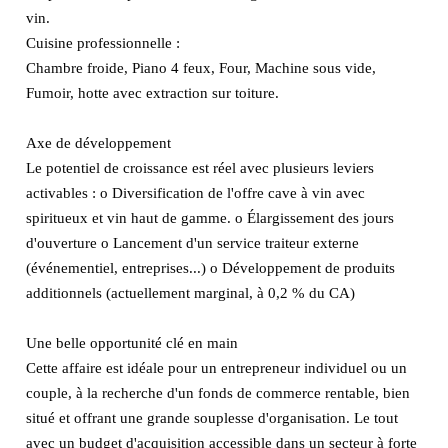
vin.
Cuisine professionnelle :
Chambre froide, Piano 4 feux, Four, Machine sous vide,
Fumoir, hotte avec extraction sur toiture.
Axe de développement
Le potentiel de croissance est réel avec plusieurs leviers
activables : o Diversification de l'offre cave à vin avec
spiritueux et vin haut de gamme. o Élargissement des jours
d'ouverture o Lancement d'un service traiteur externe
(événementiel, entreprises...) o Développement de produits
additionnels (actuellement marginal, à 0,2 % du CA)
Une belle opportunité clé en main
Cette affaire est idéale pour un entrepreneur individuel ou un
couple, à la recherche d'un fonds de commerce rentable, bien
situé et offrant une grande souplesse d'organisation. Le tout
avec un budget d'acquisition accessible dans un secteur à forte