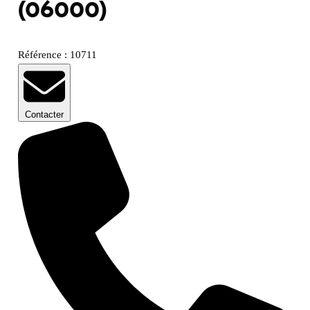
(06000)
Référence : 10711
Contacter