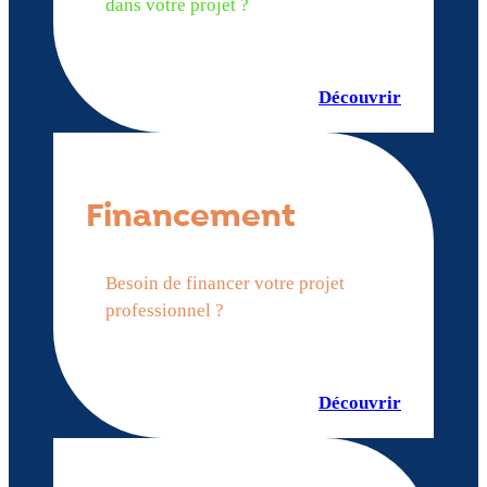
dans votre projet ?
Découvrir
Financement
Besoin de financer votre projet
professionnel ?
Découvrir