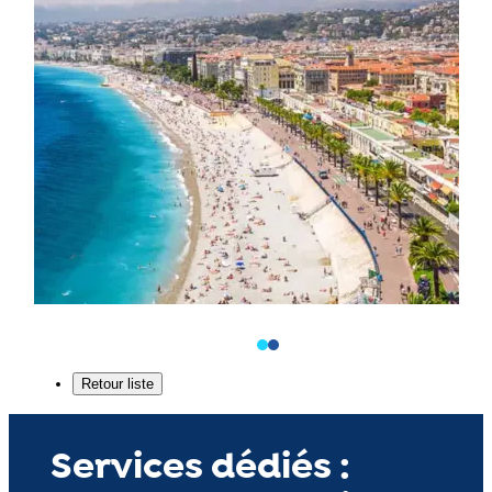
Services dédiés :