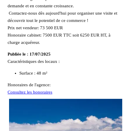
demande et en constante croissance.
Contactez-nous dès aujourd'hui pour organiser une visite et
découvrir tout le potentiel de ce commerce !
Prix net vendeur: 73 500 EUR
Honoraire cabinet: 7500 EUR TTC soit 6250 EUR HT, à
charge acquéreur.
Publiée le :
17/07/2025
Caractéristiques des locaux :
Surface :
48 m²
Honoraires de l'agence:
Consultez les honoraires