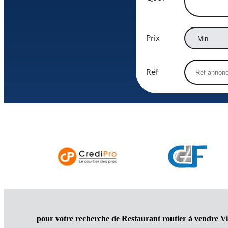
Prix
Réf
pour votre recherche de Restaurant routier à vendre V