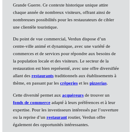
Grande Guerre. Ce contexte historique unique attire
chaque année de nombreux visiteurs, offrant ainsi de
nombreuses possibilités pour les restaurateurs de cibler
une clientèle touristique.
Du point de vue commercial, Verdun dispose d’un
centre-ville animé et dynamique, avec une variété de
commerces et de services pour répondre aux besoins de
la population locale et des visiteurs. Le secteur de la
restauration est bien représenté, avec une offre diversifiée
allant des
restaurants
traditionnels aux établissements à
thème, en passant par les
crêperies
et les
pizzerias
.
Cette diversité permet aux
acquéreurs
de trouver un
fonds de commerce
adapté à leurs préférences et à leur
expertise. Pour les investisseurs intéressés par l’ouverture
ou la reprise d’un
restaurant
routier, Verdun offre
également des opportunités intéressantes.