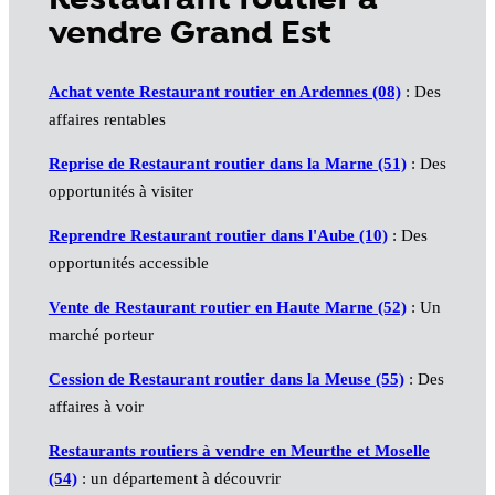
vendre Grand Est
Achat vente Restaurant routier en Ardennes (08)
: Des
affaires rentables
Reprise de Restaurant routier dans la Marne (51)
: Des
opportunités à visiter
Reprendre Restaurant routier dans l'Aube (10)
: Des
opportunités accessible
Vente de Restaurant routier en Haute Marne (52)
: Un
marché porteur
Cession de Restaurant routier dans la Meuse (55)
: Des
affaires à voir
Restaurants routiers à vendre en Meurthe et Moselle
(54)
: un département à découvrir