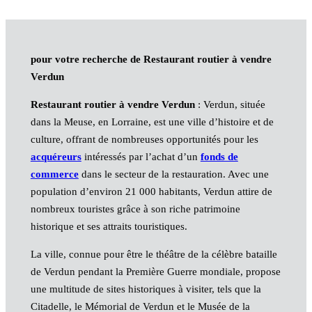
pour votre recherche de Restaurant routier à vendre
Verdun
Restaurant routier à vendre Verdun
: Verdun, située
dans la Meuse, en Lorraine, est une ville d’histoire et de
culture, offrant de nombreuses opportunités pour les
acquéreurs
intéressés par l’achat d’un
fonds de
commerce
dans le secteur de la restauration. Avec une
population d’environ 21 000 habitants, Verdun attire de
nombreux touristes grâce à son riche patrimoine
historique et ses attraits touristiques.
La ville, connue pour être le théâtre de la célèbre bataille
de Verdun pendant la Première Guerre mondiale, propose
une multitude de sites historiques à visiter, tels que la
Citadelle, le Mémorial de Verdun et le Musée de la