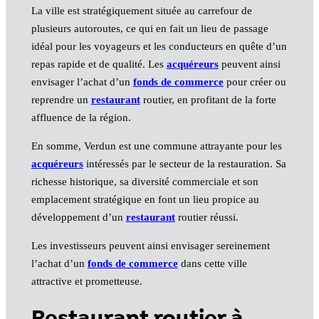
La ville est stratégiquement située au carrefour de
plusieurs autoroutes, ce qui en fait un lieu de passage
idéal pour les voyageurs et les conducteurs en quête d’un
repas rapide et de qualité. Les
acquéreurs
peuvent ainsi
envisager l’achat d’un
fonds de commerce
pour créer ou
reprendre un
restaurant
routier, en profitant de la forte
affluence de la région.
En somme, Verdun est une commune attrayante pour les
acquéreurs
intéressés par le secteur de la restauration. Sa
richesse historique, sa diversité commerciale et son
emplacement stratégique en font un lieu propice au
développement d’un
restaurant
routier réussi.
Les investisseurs peuvent ainsi envisager sereinement
l’achat d’un
fonds de commerce
dans cette ville
attractive et prometteuse.
Restaurant routier à