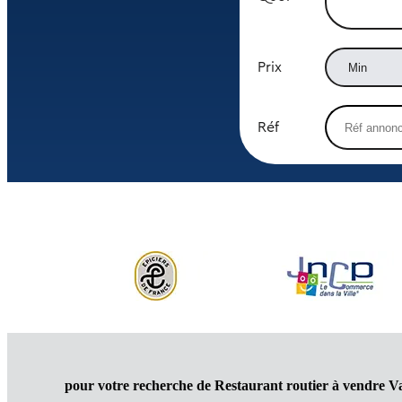
Prix
Réf
pour votre recherche de Restaurant routier à vendre V