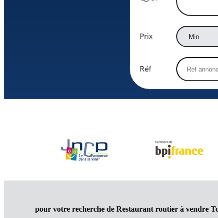
Prix
Réf
pour votre recherche de Restaurant routier à vendre T