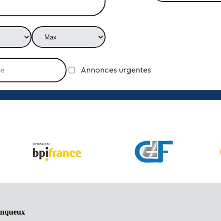
Annonces urgentes
Tinqueux