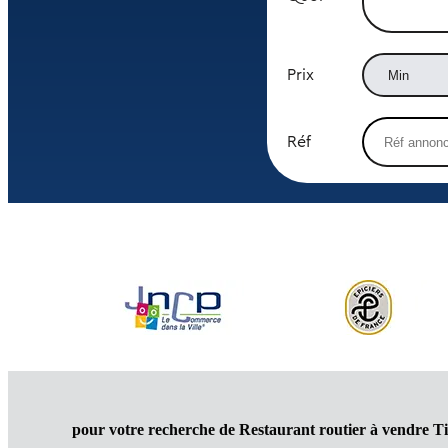
Prix
Réf
pour votre recherche de Restaurant routier à vendre 