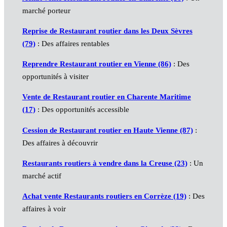
marché porteur
Reprise de Restaurant routier dans les Deux Sèvres
(79)
: Des affaires rentables
Reprendre Restaurant routier en Vienne (86)
: Des
opportunités à visiter
Vente de Restaurant routier en Charente Maritime
(17)
: Des opportunités accessible
Cession de Restaurant routier en Haute Vienne (87)
:
Des affaires à découvrir
Restaurants routiers à vendre dans la Creuse (23)
: Un
marché actif
Achat vente Restaurants routiers en Corrèze (19)
: Des
affaires à voir