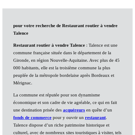
pour votre recherche de Restaurant routier à vendre
Talence
Restaurant routier à vendre Talence
: Talence est une
commune française située dans le département de la
Gironde, en région Nouvelle-Aquitaine. Avec plus de 45
000 habitants, elle est la troisième commune la plus
peuplée de la métropole bordelaise après Bordeaux et
Mérignac.
La commune est réputée pour son dynamisme
économique et son cadre de vie agréable, ce qui en fait
une destination prisée des
acquéreurs
en quête d’un
fonds de commerce
pour y ouvrir un
restaurant
.
Talence dispose d’un riche patrimoine historique et
culturel, avec de nombreux sites touristiques à visiter, tels