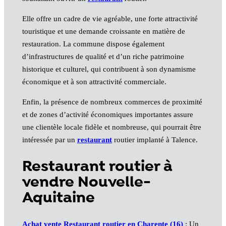
Elle offre un cadre de vie agréable, une forte attractivité
touristique et une demande croissante en matière de
restauration. La commune dispose également
d’infrastructures de qualité et d’un riche patrimoine
historique et culturel, qui contribuent à son dynamisme
économique et à son attractivité commerciale.
Enfin, la présence de nombreux commerces de proximité
et de zones d’activité économiques importantes assure
une clientèle locale fidèle et nombreuse, qui pourrait être
intéressée par un
restaurant
routier implanté à Talence.
Restaurant routier à
vendre Nouvelle-
Aquitaine
Achat vente Restaurant routier en Charente (16)
: Un