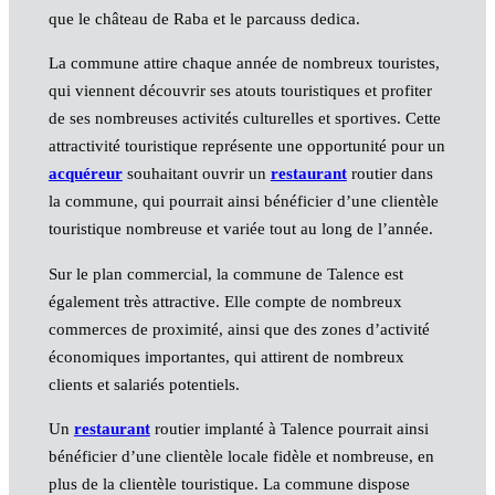
que le château de Raba et le parcauss dedica.
La commune attire chaque année de nombreux touristes,
qui viennent découvrir ses atouts touristiques et profiter
de ses nombreuses activités culturelles et sportives. Cette
attractivité touristique représente une opportunité pour un
acquéreur
souhaitant ouvrir un
restaurant
routier dans
la commune, qui pourrait ainsi bénéficier d’une clientèle
touristique nombreuse et variée tout au long de l’année.
Sur le plan commercial, la commune de Talence est
également très attractive. Elle compte de nombreux
commerces de proximité, ainsi que des zones d’activité
économiques importantes, qui attirent de nombreux
clients et salariés potentiels.
Un
restaurant
routier implanté à Talence pourrait ainsi
bénéficier d’une clientèle locale fidèle et nombreuse, en
plus de la clientèle touristique. La commune dispose