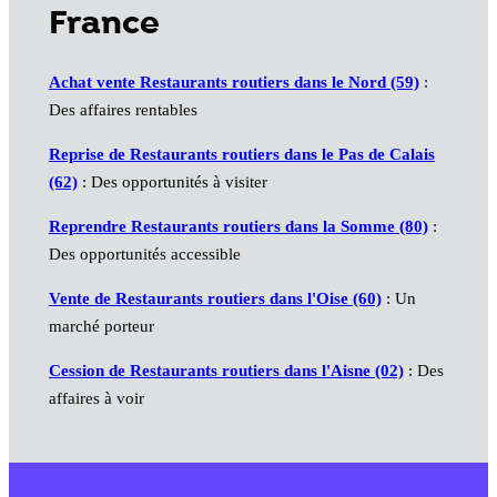
France
Achat vente Restaurants routiers dans le Nord (59)
:
Des affaires rentables
Reprise de Restaurants routiers dans le Pas de Calais
(62)
: Des opportunités à visiter
Reprendre Restaurants routiers dans la Somme (80)
:
Des opportunités accessible
Vente de Restaurants routiers dans l'Oise (60)
: Un
marché porteur
Cession de Restaurants routiers dans l'Aisne (02)
: Des
affaires à voir