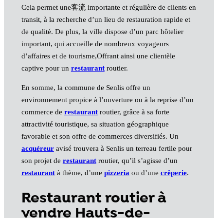
Cela permet une客流 importante et régulière de clients en
transit, à la recherche d’un lieu de restauration rapide et
de qualité. De plus, la ville dispose d’un parc hôtelier
important, qui accueille de nombreux voyageurs
d’affaires et de tourisme,Offrant ainsi une clientèle
captive pour un
restaurant
routier.
En somme, la commune de Senlis offre un
environnement propice à l’ouverture ou à la reprise d’un
commerce de
restaurant
routier, grâce à sa forte
attractivité touristique, sa situation géographique
favorable et son offre de commerces diversifiés. Un
acquéreur
avisé trouvera à Senlis un terreau fertile pour
son projet de
restaurant
routier, qu’il s’agisse d’un
restaurant
à thème, d’une
pizzeria
ou d’une
crêperie
.
Restaurant routier à
vendre Hauts-de-