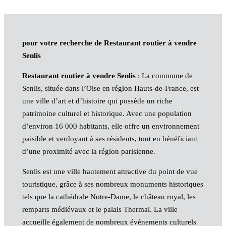
pour votre recherche de Restaurant routier à vendre
Senlis
Restaurant routier à vendre Senlis
: La commune de
Senlis, située dans l’Oise en région Hauts-de-France, est
une ville d’art et d’histoire qui possède un riche
patrimoine culturel et historique. Avec une population
d’environ 16 000 habitants, elle offre un environnement
paisible et verdoyant à ses résidents, tout en bénéficiant
d’une proximité avec la région parisienne.
Senlis est une ville hautement attractive du point de vue
touristique, grâce à ses nombreux monuments historiques
tels que la cathédrale Notre-Dame, le château royal, les
remparts médiévaux et le palais Thermal. La ville
accueille également de nombreux événements culturels