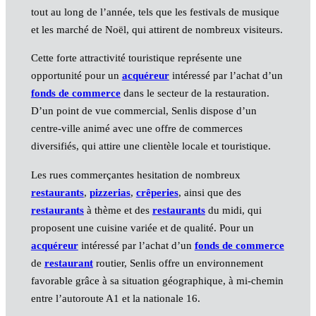
tout au long de l’année, tels que les festivals de musique
et les marché de Noël, qui attirent de nombreux visiteurs.
Cette forte attractivité touristique représente une
opportunité pour un
acquéreur
intéressé par l’achat d’un
fonds de commerce
dans le secteur de la restauration.
D’un point de vue commercial, Senlis dispose d’un
centre-ville animé avec une offre de commerces
diversifiés, qui attire une clientèle locale et touristique.
Les rues commerçantes hesitation de nombreux
restaurants
,
pizzerias
,
crêperies
, ainsi que des
restaurants
à thème et des
restaurants
du midi, qui
proposent une cuisine variée et de qualité. Pour un
acquéreur
intéressé par l’achat d’un
fonds de commerce
de
restaurant
routier, Senlis offre un environnement
favorable grâce à sa situation géographique, à mi-chemin
entre l’autoroute A1 et la nationale 16.