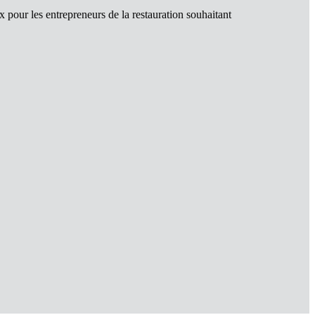
 pour les entrepreneurs de la restauration souhaitant