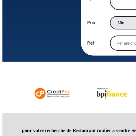
Prix
Réf
pour votre recherche de Restaurant routier à vendre Se