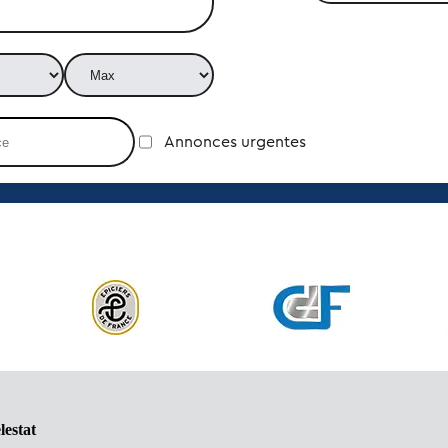
Annonces urgentes
lestat