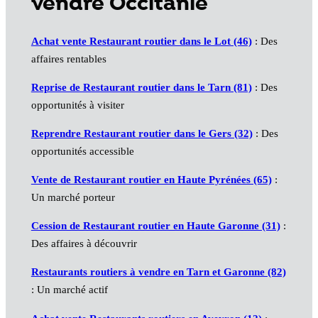
vendre Occitanie
Achat vente Restaurant routier dans le Lot (46)
: Des
affaires rentables
Reprise de Restaurant routier dans le Tarn (81)
: Des
opportunités à visiter
Reprendre Restaurant routier dans le Gers (32)
: Des
opportunités accessible
Vente de Restaurant routier en Haute Pyrénées (65)
:
Un marché porteur
Cession de Restaurant routier en Haute Garonne (31)
:
Des affaires à découvrir
Restaurants routiers à vendre en Tarn et Garonne (82)
: Un marché actif