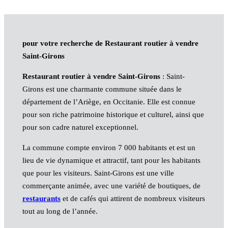
pour votre recherche de Restaurant routier à vendre
Saint-Girons
Restaurant routier à vendre Saint-Girons
: Saint-
Girons est une charmante commune située dans le
département de l’Ariège, en Occitanie. Elle est connue
pour son riche patrimoine historique et culturel, ainsi que
pour son cadre naturel exceptionnel.
La commune compte environ 7 000 habitants et est un
lieu de vie dynamique et attractif, tant pour les habitants
que pour les visiteurs. Saint-Girons est une ville
commerçante animée, avec une variété de boutiques, de
restaurants
et de cafés qui attirent de nombreux visiteurs
tout au long de l’année.