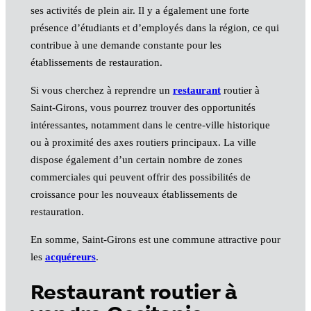
ses activités de plein air. Il y a également une forte
présence d’étudiants et d’employés dans la région, ce qui
contribue à une demande constante pour les
établissements de restauration.
Si vous cherchez à reprendre un
restaurant
routier à
Saint-Girons, vous pourrez trouver des opportunités
intéressantes, notamment dans le centre-ville historique
ou à proximité des axes routiers principaux. La ville
dispose également d’un certain nombre de zones
commerciales qui peuvent offrir des possibilités de
croissance pour les nouveaux établissements de
restauration.
En somme, Saint-Girons est une commune attractive pour
les
acquéreurs
.
Restaurant routier à