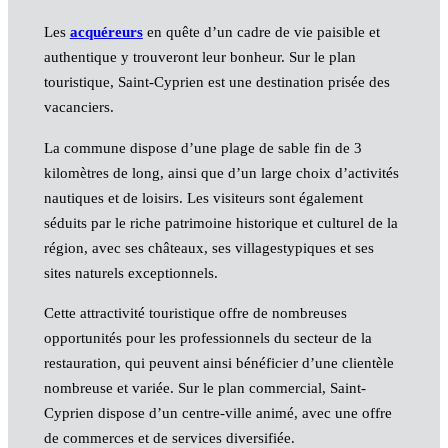
Les
acquéreurs
en quête d’un cadre de vie paisible et
authentique y trouveront leur bonheur. Sur le plan
touristique, Saint-Cyprien est une destination prisée des
vacanciers.
La commune dispose d’une plage de sable fin de 3
kilomètres de long, ainsi que d’un large choix d’activités
nautiques et de loisirs. Les visiteurs sont également
séduits par le riche patrimoine historique et culturel de la
région, avec ses châteaux, ses villagestypiques et ses
sites naturels exceptionnels.
Cette attractivité touristique offre de nombreuses
opportunités pour les professionnels du secteur de la
restauration, qui peuvent ainsi bénéficier d’une clientèle
nombreuse et variée. Sur le plan commercial, Saint-
Cyprien dispose d’un centre-ville animé, avec une offre
de commerces et de services diversifiée.