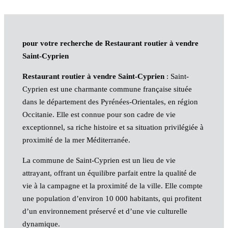
pour votre recherche de Restaurant routier à vendre
Saint-Cyprien
Restaurant routier à vendre Saint-Cyprien
: Saint-
Cyprien est une charmante commune française située
dans le département des Pyrénées-Orientales, en région
Occitanie. Elle est connue pour son cadre de vie
exceptionnel, sa riche histoire et sa situation privilégiée à
proximité de la mer Méditerranée.
La commune de Saint-Cyprien est un lieu de vie
attrayant, offrant un équilibre parfait entre la qualité de
vie à la campagne et la proximité de la ville. Elle compte
une population d’environ 10 000 habitants, qui profitent
d’un environnement préservé et d’une vie culturelle
dynamique.