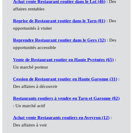
Achat vente Restaurant routier dans le Lot (46)
: Des
affaires rentables
Reprise de Restaurant routier dans le Tarn (81)
: Des
opportunités à visiter
Reprendre Restaurant routier dans le Gers (32)
: Des
opportunités accessible
Vente de Restaurant routier en Haute Pyrénées (65)
:
Un marché porteur
Cession de Restaurant routier en Haute Garonne (31)
:
Des affaires à découvrir
Restaurants routiers à vendre en Tarn et Garonne (82)
: Un marché actif
Achat vente Restaurants routiers en Aveyron (12)
:
Des affaires à voir