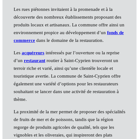
Les rues piétonnes invitaient à la promenade et à la
découverte des nombreux établissements proposant des
produits locaux et artisanaux. La commune offre ainsi un
environnement propice au développement d’un
fonds de
commerce
dans le domaine de la restauration.
Les
acquéreurs
intéressés par l’ouverture ou la reprise
d’un
restaurant
routier à Saint-Cyprien trouveront un
terroir riche et varié, ainsi qu’une clientèle locale et
touristique avertie. La commune de Saint-Cyprien offre
également une variété d’options pour les restaurateurs
souhaitant se lancer dans une activité de restauration à
thème.
La proximité de la mer permet de proposer des spécialités
de fruits de mer et de poissons, tandis que la région
regorge de produits agricoles de qualité, tels que les
vignobles et les oliveraies, qui inspireront des plats