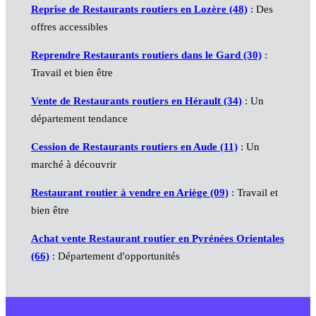
Reprise de Restaurants routiers en Lozère (48)
: Des
offres accessibles
Reprendre Restaurants routiers dans le Gard (30)
:
Travail et bien être
Vente de Restaurants routiers en Hérault (34)
: Un
département tendance
Cession de Restaurants routiers en Aude (11)
: Un
marché à découvrir
Restaurant routier à vendre en Ariège (09)
: Travail et
bien être
Achat vente Restaurant routier en Pyrénées Orientales
(66)
: Département d'opportunités