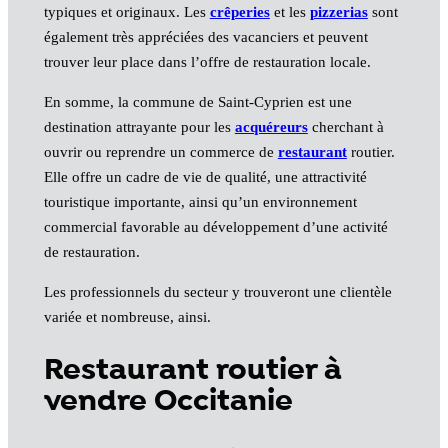
typiques et originaux. Les
crêperies
et les
pizzerias
sont
également très appréciées des vacanciers et peuvent
trouver leur place dans l’offre de restauration locale.
En somme, la commune de Saint-Cyprien est une
destination attrayante pour les
acquéreurs
cherchant à
ouvrir ou reprendre un commerce de
restaurant
routier.
Elle offre un cadre de vie de qualité, une attractivité
touristique importante, ainsi qu’un environnement
commercial favorable au développement d’une activité
de restauration.
Les professionnels du secteur y trouveront une clientèle
variée et nombreuse, ainsi.
Restaurant routier à
vendre Occitanie