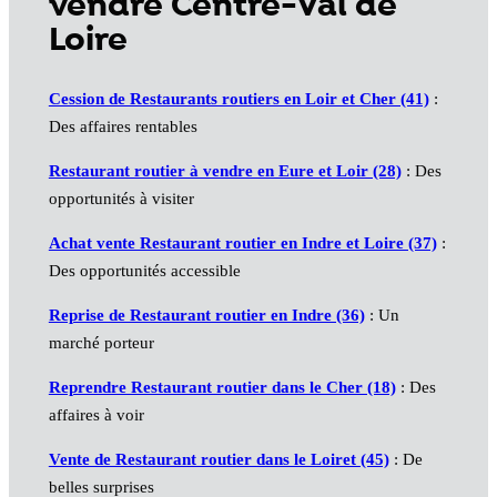
vendre Centre-Val de
Loire
Cession de Restaurants routiers en Loir et Cher (41)
:
Des affaires rentables
Restaurant routier à vendre en Eure et Loir (28)
: Des
opportunités à visiter
Achat vente Restaurant routier en Indre et Loire (37)
:
Des opportunités accessible
Reprise de Restaurant routier en Indre (36)
: Un
marché porteur
Reprendre Restaurant routier dans le Cher (18)
: Des
affaires à voir
Vente de Restaurant routier dans le Loiret (45)
: De
belles surprises