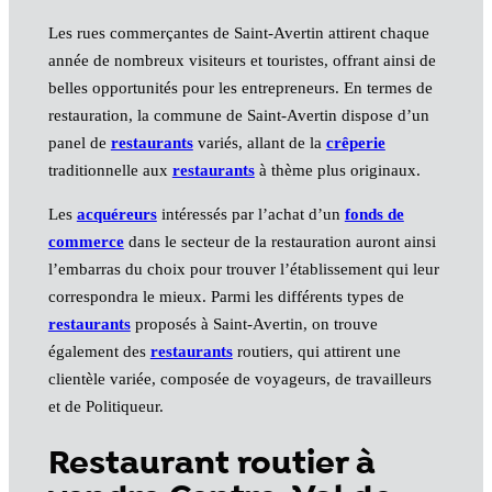
Les rues commerçantes de Saint-Avertin attirent chaque
année de nombreux visiteurs et touristes, offrant ainsi de
belles opportunités pour les entrepreneurs. En termes de
restauration, la commune de Saint-Avertin dispose d’un
panel de
restaurants
variés, allant de la
crêperie
traditionnelle aux
restaurants
à thème plus originaux.
Les
acquéreurs
intéressés par l’achat d’un
fonds de
commerce
dans le secteur de la restauration auront ainsi
l’embarras du choix pour trouver l’établissement qui leur
correspondra le mieux. Parmi les différents types de
restaurants
proposés à Saint-Avertin, on trouve
également des
restaurants
routiers, qui attirent une
clientèle variée, composée de voyageurs, de travailleurs
et de Politiqueur.
Restaurant routier à