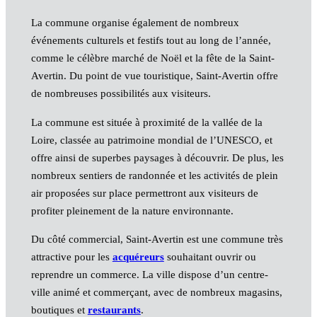
La commune organise également de nombreux
événements culturels et festifs tout au long de l’année,
comme le célèbre marché de Noël et la fête de la Saint-
Avertin. Du point de vue touristique, Saint-Avertin offre
de nombreuses possibilités aux visiteurs.
La commune est située à proximité de la vallée de la
Loire, classée au patrimoine mondial de l’UNESCO, et
offre ainsi de superbes paysages à découvrir. De plus, les
nombreux sentiers de randonnée et les activités de plein
air proposées sur place permettront aux visiteurs de
profiter pleinement de la nature environnante.
Du côté commercial, Saint-Avertin est une commune très
attractive pour les
acquéreurs
souhaitant ouvrir ou
reprendre un commerce. La ville dispose d’un centre-
ville animé et commerçant, avec de nombreux magasins,
boutiques et
restaurants
.