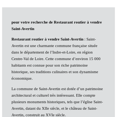
pour votre recherche de Restaurant routier à vendre
Saint-Avertin
Restaurant routier à vendre Saint-Avertin
: Saint-
Avertin est une charmante commune française située
dans le département de l’Indre-et-Loire, en région
Centre-Val de Loire. Cette commune d’environ 15 000
habitants est connue pour son riche patrimoine
historique, ses traditions culinaires et son dynamisme
économique.
La commune de Saint-Avertin est dotée d’un patrimoine
architectural et culturel très intéressant. Elle compte
plusieurs monuments historiques, tels que l’église Saint-
Avertin, datant du XIIe siècle, et le château de Saint-
Avertin, construit au XVIe siècle.