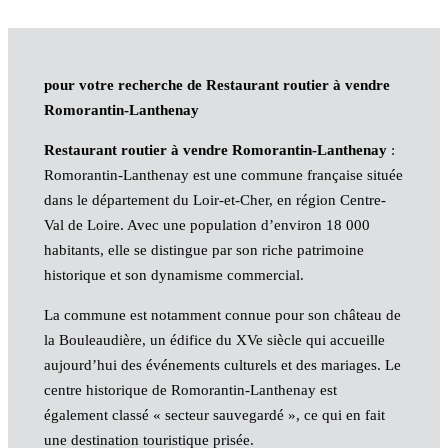
pour votre recherche de Restaurant routier à vendre
Romorantin-Lanthenay
Restaurant routier à vendre Romorantin-Lanthenay
:
Romorantin-Lanthenay est une commune française située
dans le département du Loir-et-Cher, en région Centre-
Val de Loire. Avec une population d’environ 18 000
habitants, elle se distingue par son riche patrimoine
historique et son dynamisme commercial.
La commune est notamment connue pour son château de
la Bouleaudière, un édifice du XVe siècle qui accueille
aujourd’hui des événements culturels et des mariages. Le
centre historique de Romorantin-Lanthenay est
également classé « secteur sauvegardé », ce qui en fait
une destination touristique prisée.