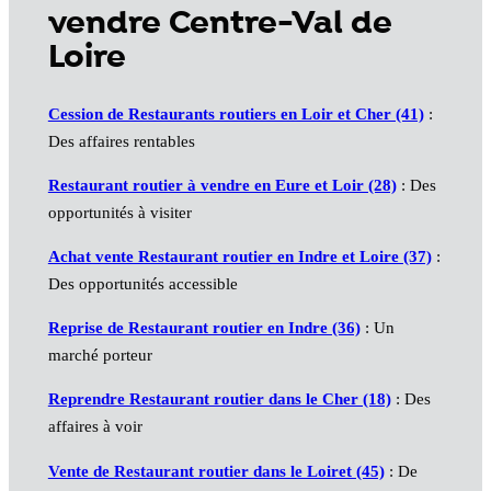
vendre Centre-Val de
Loire
Cession de Restaurants routiers en Loir et Cher (41)
:
Des affaires rentables
Restaurant routier à vendre en Eure et Loir (28)
: Des
opportunités à visiter
Achat vente Restaurant routier en Indre et Loire (37)
:
Des opportunités accessible
Reprise de Restaurant routier en Indre (36)
: Un
marché porteur
Reprendre Restaurant routier dans le Cher (18)
: Des
affaires à voir
Vente de Restaurant routier dans le Loiret (45)
: De