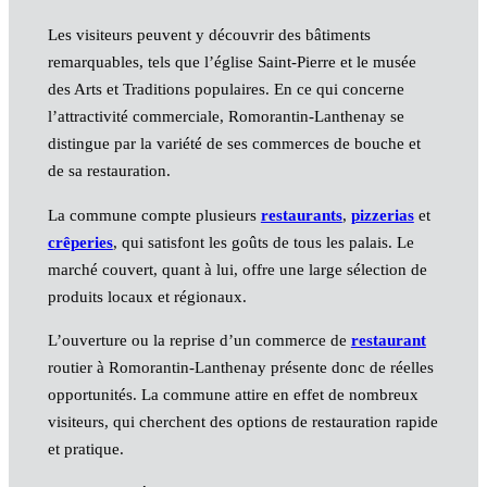
Les visiteurs peuvent y découvrir des bâtiments
remarquables, tels que l’église Saint-Pierre et le musée
des Arts et Traditions populaires. En ce qui concerne
l’attractivité commerciale, Romorantin-Lanthenay se
distingue par la variété de ses commerces de bouche et
de sa restauration.
La commune compte plusieurs
restaurants
,
pizzerias
et
crêperies
, qui satisfont les goûts de tous les palais. Le
marché couvert, quant à lui, offre une large sélection de
produits locaux et régionaux.
L’ouverture ou la reprise d’un commerce de
restaurant
routier à Romorantin-Lanthenay présente donc de réelles
opportunités. La commune attire en effet de nombreux
visiteurs, qui cherchent des options de restauration rapide
et pratique.