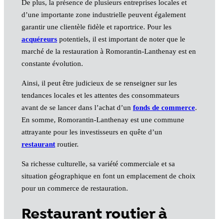
De plus, la présence de plusieurs entreprises locales et
d’une importante zone industrielle peuvent également
garantir une clientèle fidèle et raportrice. Pour les
acquéreurs
potentiels, il est important de noter que le
marché de la restauration à Romorantin-Lanthenay est en
constante évolution.
Ainsi, il peut être judicieux de se renseigner sur les
tendances locales et les attentes des consommateurs
avant de se lancer dans l’achat d’un
fonds de commerce
.
En somme, Romorantin-Lanthenay est une commune
attrayante pour les investisseurs en quête d’un
restaurant
routier.
Sa richesse culturelle, sa variété commerciale et sa
situation géographique en font un emplacement de choix
pour un commerce de restauration.
Restaurant routier à