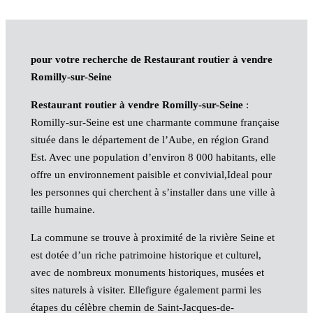
pour votre recherche de Restaurant routier à vendre
Romilly-sur-Seine
Restaurant routier à vendre Romilly-sur-Seine
:
Romilly-sur-Seine est une charmante commune française
située dans le département de l’Aube, en région Grand
Est. Avec une population d’environ 8 000 habitants, elle
offre un environnement paisible et convivial,Ideal pour
les personnes qui cherchent à s’installer dans une ville à
taille humaine.
La commune se trouve à proximité de la rivière Seine et
est dotée d’un riche patrimoine historique et culturel,
avec de nombreux monuments historiques, musées et
sites naturels à visiter. Ellefigure également parmi les
étapes du célèbre chemin de Saint-Jacques-de-