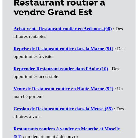
Restaurant routier à
vendre Grand Est
Achat vente Restaurant routier en Ardennes (08)
: Des
affaires rentables
Reprise de Restaurant routier dans la Marne (51)
: Des
opportunités à visiter
Reprendre Restaurant routier dans l'Aube (10)
: Des
opportunités accessible
Vente de Restaurant routier en Haute Marne (52)
: Un
marché porteur
Cession de Restaurant routier dans la Meuse (55)
: Des
affaires à voir
Restaurants routiers à vendre en Meurthe et Moselle
(54)
: un département à découvrir