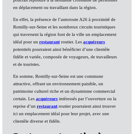
en déplacement ou travaillant dans la région.
En effet, la présence de l’autoroute A26 à proximité de
Romilly-sur-Seine et les nombreux circuits touristiques
qui traversent la région font de la ville un emplacement
idéal pour un
restaurant
routier. Les
acquéreurs
potentiels pourraient ainsi bénéficier d’une clientèle
fidèle et variée, composée de voyageurs, de travailleurs
et de touristes.
En somme, Romilly-sur-Seine est une commune
attractive, offrant un environnement paisible, un
patrimoine culturel riche et un dynamisme commercial
certain. Les
acquéreurs
intéressés par l’ouverture ou la
reprise d’un
restaurant
routier pourraient ainsi trouver
ici un emplacement idéal pour leur projet, avec une
clientèle diverse et fidèle.