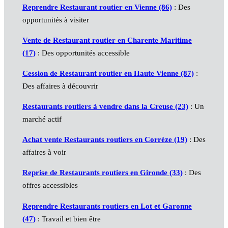
Reprendre Restaurant routier en Vienne (86)
: Des
opportunités à visiter
Vente de Restaurant routier en Charente Maritime
(17)
: Des opportunités accessible
Cession de Restaurant routier en Haute Vienne (87)
:
Des affaires à découvrir
Restaurants routiers à vendre dans la Creuse (23)
: Un
marché actif
Achat vente Restaurants routiers en Corrèze (19)
: Des
affaires à voir
Reprise de Restaurants routiers en Gironde (33)
: Des
offres accessibles
Reprendre Restaurants routiers en Lot et Garonne
(47)
: Travail et bien être