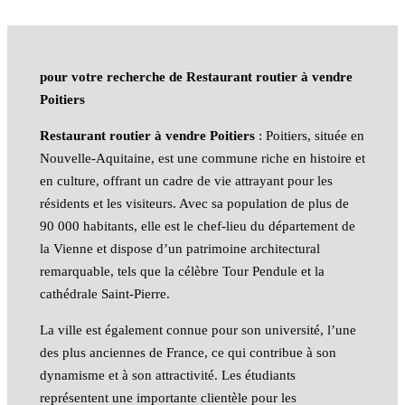
pour votre recherche de Restaurant routier à vendre
Poitiers
Restaurant routier à vendre Poitiers
: Poitiers, située en
Nouvelle-Aquitaine, est une commune riche en histoire et
en culture, offrant un cadre de vie attrayant pour les
résidents et les visiteurs. Avec sa population de plus de
90 000 habitants, elle est le chef-lieu du département de
la Vienne et dispose d’un patrimoine architectural
remarquable, tels que la célèbre Tour Pendule et la
cathédrale Saint-Pierre.
La ville est également connue pour son université, l’une
des plus anciennes de France, ce qui contribue à son
dynamisme et à son attractivité. Les étudiants
représentent une importante clientèle pour les