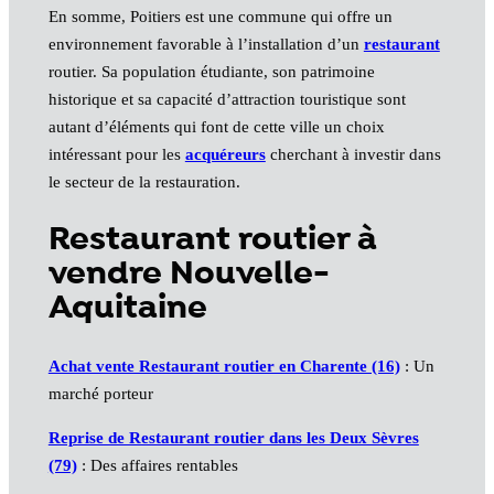
En somme, Poitiers est une commune qui offre un
environnement favorable à l’installation d’un
restaurant
routier. Sa population étudiante, son patrimoine
historique et sa capacité d’attraction touristique sont
autant d’éléments qui font de cette ville un choix
intéressant pour les
acquéreurs
cherchant à investir dans
le secteur de la restauration.
Restaurant routier à
vendre Nouvelle-
Aquitaine
Achat vente Restaurant routier en Charente (16)
: Un
marché porteur
Reprise de Restaurant routier dans les Deux Sèvres
(79)
: Des affaires rentables