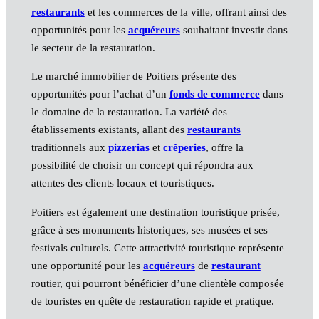
restaurants
et les commerces de la ville, offrant ainsi des
opportunités pour les
acquéreurs
souhaitant investir dans
le secteur de la restauration.
Le marché immobilier de Poitiers présente des
opportunités pour l’achat d’un
fonds de commerce
dans
le domaine de la restauration. La variété des
établissements existants, allant des
restaurants
traditionnels aux
pizzerias
et
crêperies
, offre la
possibilité de choisir un concept qui répondra aux
attentes des clients locaux et touristiques.
Poitiers est également une destination touristique prisée,
grâce à ses monuments historiques, ses musées et ses
festivals culturels. Cette attractivité touristique représente
une opportunité pour les
acquéreurs
de
restaurant
routier, qui pourront bénéficier d’une clientèle composée
de touristes en quête de restauration rapide et pratique.