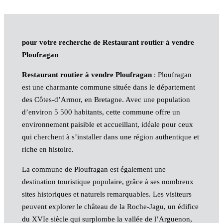
pour votre recherche de Restaurant routier à vendre
Ploufragan
Restaurant routier à vendre Ploufragan
: Ploufragan
est une charmante commune située dans le département
des Côtes-d’Armor, en Bretagne. Avec une population
d’environ 5 500 habitants, cette commune offre un
environnement paisible et accueillant, idéale pour ceux
qui cherchent à s’installer dans une région authentique et
riche en histoire.
La commune de Ploufragan est également une
destination touristique populaire, grâce à ses nombreux
sites historiques et naturels remarquables. Les visiteurs
peuvent explorer le château de la Roche-Jagu, un édifice
du XVIe siècle qui surplombe la vallée de l’Arguenon,