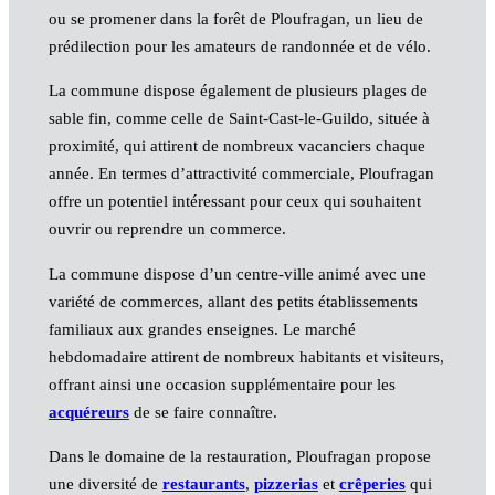
ou se promener dans la forêt de Ploufragan, un lieu de
prédilection pour les amateurs de randonnée et de vélo.
La commune dispose également de plusieurs plages de
sable fin, comme celle de Saint-Cast-le-Guildo, située à
proximité, qui attirent de nombreux vacanciers chaque
année. En termes d’attractivité commerciale, Ploufragan
offre un potentiel intéressant pour ceux qui souhaitent
ouvrir ou reprendre un commerce.
La commune dispose d’un centre-ville animé avec une
variété de commerces, allant des petits établissements
familiaux aux grandes enseignes. Le marché
hebdomadaire attirent de nombreux habitants et visiteurs,
offrant ainsi une occasion supplémentaire pour les
acquéreurs
de se faire connaître.
Dans le domaine de la restauration, Ploufragan propose
une diversité de
restaurants
,
pizzerias
et
crêperies
qui