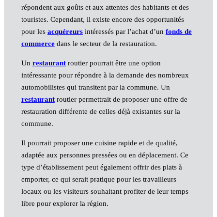
répondent aux goûts et aux attentes des habitants et des
touristes. Cependant, il existe encore des opportunités
pour les
acquéreurs
intéressés par l’achat d’un
fonds de
commerce
dans le secteur de la restauration.
Un
restaurant
routier pourrait être une option
intéressante pour répondre à la demande des nombreux
automobilistes qui transitent par la commune. Un
restaurant
routier permettrait de proposer une offre de
restauration différente de celles déjà existantes sur la
commune.
Il pourrait proposer une cuisine rapide et de qualité,
adaptée aux personnes pressées ou en déplacement. Ce
type d’établissement peut également offrir des plats à
emporter, ce qui serait pratique pour les travailleurs
locaux ou les visiteurs souhaitant profiter de leur temps
libre pour explorer la région.