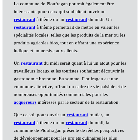
La commune de Ploufragan pourrait également être
intéressante pour ceux qui souhaitent ouvrir un
restaurant
à thème ou un
restaurant
du midi. Un
restaurant
à thème permettrait de mettre en valeur les
spécialités locales, telles que les produits de la mer ou les
produits agricoles bios, tout en offrant une expérience
ludique et immersive aux clients.
Un
restaurant
du midi serait quant à lui un atout pour les
travailleurs locaux et les touristes souhaitant découvrir la
gastronomie bretonne. En somme, Ploufragan est une
commune attractive, offrant un cadre de vie paisible et de
nombreuses opportunités commerciales pour les
acquéreurs
intéressés par le secteur de la restauration.
Que ce soit pour ouvrir un
restaurant
routier, un
restaurant
à thème ou un
restaurant
du midi, la
commune de Ploufragan présente de réelles perspectives
de développement pour les projets culinaires les plus