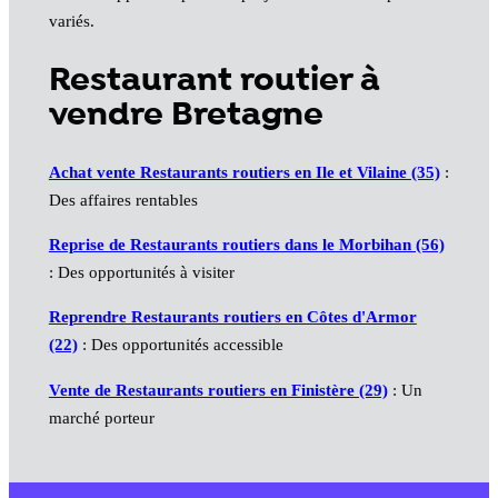
variés.
Restaurant routier à
vendre Bretagne
Achat vente Restaurants routiers en Ile et Vilaine (35)
:
Des affaires rentables
Reprise de Restaurants routiers dans le Morbihan (56)
: Des opportunités à visiter
Reprendre Restaurants routiers en Côtes d'Armor
(22)
: Des opportunités accessible
Vente de Restaurants routiers en Finistère (29)
: Un
marché porteur