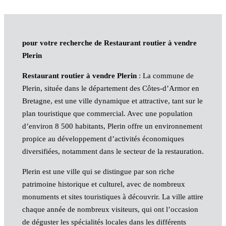
pour votre recherche de Restaurant routier à vendre
Plerin
Restaurant routier à vendre Plerin
: La commune de
Plerin, située dans le département des Côtes-d’Armor en
Bretagne, est une ville dynamique et attractive, tant sur le
plan touristique que commercial. Avec une population
d’environ 8 500 habitants, Plerin offre un environnement
propice au développement d’activités économiques
diversifiées, notamment dans le secteur de la restauration.
Plerin est une ville qui se distingue par son riche
patrimoine historique et culturel, avec de nombreux
monuments et sites touristiques à découvrir. La ville attire
chaque année de nombreux visiteurs, qui ont l’occasion
de déguster les spécialités locales dans les différents