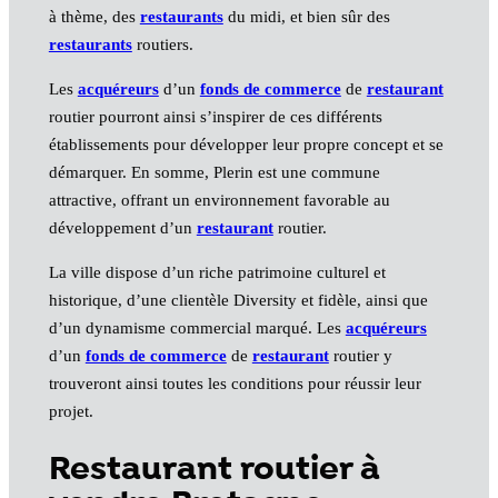
à thème, des
restaurants
du midi, et bien sûr des
restaurants
routiers.
Les
acquéreurs
d’un
fonds de commerce
de
restaurant
routier pourront ainsi s’inspirer de ces différents
établissements pour développer leur propre concept et se
démarquer. En somme, Plerin est une commune
attractive, offrant un environnement favorable au
développement d’un
restaurant
routier.
La ville dispose d’un riche patrimoine culturel et
historique, d’une clientèle Diversity et fidèle, ainsi que
d’un dynamisme commercial marqué. Les
acquéreurs
d’un
fonds de commerce
de
restaurant
routier y
trouveront ainsi toutes les conditions pour réussir leur
projet.
Restaurant routier à