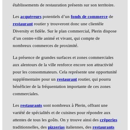
établissements de restauration présents sur son territoire.
Les
acquéreurs
potentiels d’un
fonds de commerce
de
restaurant
routier y trouveront donc une clientèle
Diversity et fidèle. Sur le plan commercial, Plerin dispose
d’un centre-ville animé et vivant, qui compte de
nombreux commerces de proximité.
La présence de grandes surfaces et zones commerciales
aux alentours de la ville renforce encore son attractivité
pour les consommateurs. Cela représente une opportunité
supplémentaire pour un
restaurant
routier, qui pourra
bénéficier de la fréquentation importante de ces zones
commerciales.
Les
restaurants
sont nombreux à Plerin, offrant une
variété de spécialités et de cuisines pour répondre aux
attentes de tous les goûts. On y trouve ainsi des
crêperies
traditionnelles, des
pizzerias
italiennes, des
restaurants