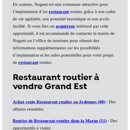
En somme, Nogent est une commune attractive pour
l’implantation d’un
restaurant
routier, grâce à son cadre
de vie agréable, son potentiel touristique et son accès
facilité. Si vous êtes un
acquéreur
intéressé par cette
opportunité, il est recommandé de contacter la mairie de
Nogent ou l’office de tourisme pour obtenir des
informations supplémentaires sur les possibilités
d’implantation et les aides potentielles pour votre projet
de
restaurant
routier.
Restaurant routier à
vendre Grand Est
Achat vente Restaurant routier en Ardennes (08)
: Des
affaires rentables
Reprise de Restaurant routier dans la Marne (51)
: Des
opportunités à visiter