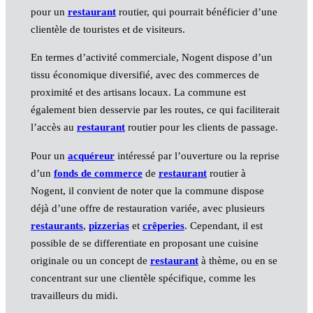
pour un
restaurant
routier, qui pourrait bénéficier d’une
clientèle de touristes et de visiteurs.
En termes d’activité commerciale, Nogent dispose d’un
tissu économique diversifié, avec des commerces de
proximité et des artisans locaux. La commune est
également bien desservie par les routes, ce qui faciliterait
l’accès au
restaurant
routier pour les clients de passage.
Pour un
acquéreur
intéressé par l’ouverture ou la reprise
d’un
fonds de commerce
de
restaurant
routier à
Nogent, il convient de noter que la commune dispose
déjà d’une offre de restauration variée, avec plusieurs
restaurants
,
pizzerias
et
crêperies
. Cependant, il est
possible de se differentiate en proposant une cuisine
originale ou un concept de
restaurant
à thème, ou en se
concentrant sur une clientèle spécifique, comme les
travailleurs du midi.