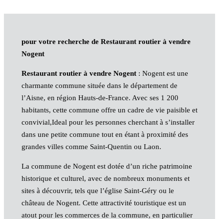
pour votre recherche de Restaurant routier à vendre
Nogent
Restaurant routier à vendre Nogent
: Nogent est une
charmante commune située dans le département de
l’Aisne, en région Hauts-de-France. Avec ses 1 200
habitants, cette commune offre un cadre de vie paisible et
convivial,Ideal pour les personnes cherchant à s’installer
dans une petite commune tout en étant à proximité des
grandes villes comme Saint-Quentin ou Laon.
La commune de Nogent est dotée d’un riche patrimoine
historique et culturel, avec de nombreux monuments et
sites à découvrir, tels que l’église Saint-Géry ou le
château de Nogent. Cette attractivité touristique est un
atout pour les commerces de la commune, en particulier