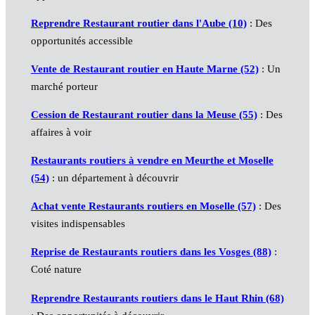
Reprendre Restaurant routier dans l'Aube (10)
: Des
opportunités accessible
Vente de Restaurant routier en Haute Marne (52)
: Un
marché porteur
Cession de Restaurant routier dans la Meuse (55)
: Des
affaires à voir
Restaurants routiers à vendre en Meurthe et Moselle
(54)
: un département à découvrir
Achat vente Restaurants routiers en Moselle (57)
: Des
visites indispensables
Reprise de Restaurants routiers dans les Vosges (88)
:
Coté nature
Reprendre Restaurants routiers dans le Haut Rhin (68)