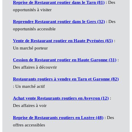
Reprise de Restaurant routier dans le Tarn (81)
: Des
opportunités à visiter
Reprendre Restaurant routier dans le Gers (32)
: Des
opportunités accessible
Vente de Restaurant routier en Haute Pyrénées (65)
:
Un marché porteur
Cession de Restaurant routier en Haute Garonne (31)
:
Des affaires à découvrir
Restaurants routiers à vendre en Tarn et Garonne (82)
: Un marché actif
Achat vente Restaurants routiers en Aveyron (12)
:
Des affaires à voir
Reprise de Restaurants routiers en Lozère (48)
: Des
offres accessibles