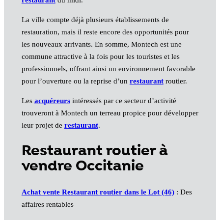
La ville compte déjà plusieurs établissements de
restauration, mais il reste encore des opportunités pour
les nouveaux arrivants. En somme, Montech est une
commune attractive à la fois pour les touristes et les
professionnels, offrant ainsi un environnement favorable
pour l’ouverture ou la reprise d’un
restaurant
routier.
Les
acquéreurs
intéressés par ce secteur d’activité
trouveront à Montech un terreau propice pour développer
leur projet de
restaurant
.
Restaurant routier à
vendre Occitanie
Achat vente Restaurant routier dans le Lot (46)
: Des
affaires rentables