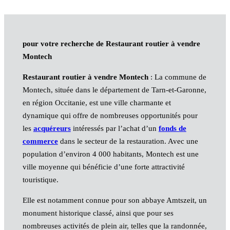
pour votre recherche de Restaurant routier à vendre
Montech
Restaurant routier à vendre Montech
: La commune de
Montech, située dans le département de Tarn-et-Garonne,
en région Occitanie, est une ville charmante et
dynamique qui offre de nombreuses opportunités pour
les
acquéreurs
intéressés par l’achat d’un
fonds de
commerce
dans le secteur de la restauration. Avec une
population d’environ 4 000 habitants, Montech est une
ville moyenne qui bénéficie d’une forte attractivité
touristique.
Elle est notamment connue pour son abbaye Amtszeit, un
monument historique classé, ainsi que pour ses
nombreuses activités de plein air, telles que la randonnée,