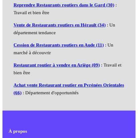
Reprendre Restaurants routiers dans le Gard (30)
:
Travail et bien être
Vente de Restaurants routiers en Hérault (34)
: Un
département tendance
Cession de Restaurants routiers en Aude (11)
: Un
marché à découvrir
Restaurant routier à vendre en Ariège (09)
: Travail et
bien être
Achat vente Restaurant routier en Pyrénées Orientales
(66)
: Département d'opportunités
À propos