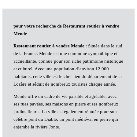
pour votre recherche de Restaurant routier à vendre
Mende
Restaurant routier à vendre Mende
: Située dans le sud
de la France, Mende est une commune sympathique et
accueillante, connue pour son riche patrimoine historique
et culturel. Avec une population d’environ 12 000
habitants, cette ville est le chef-lieu du département de la
Lozère et séduit de nombreux touristes chaque année.
Mende offre un cadre de vie paisible et agréable, avec
ses rues pavées, ses maisons en pierre et ses nombreux
jardins fleuris. La ville est également réputée pour son
célèbre pont du Diable, un pont médiéval en pierre qui
enjambe la rivière Jonte.