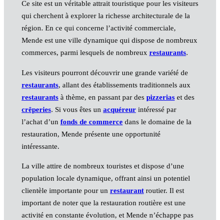
Ce site est un véritable attrait touristique pour les visiteurs
qui cherchent à explorer la richesse architecturale de la
région. En ce qui concerne l’activité commerciale,
Mende est une ville dynamique qui dispose de nombreux
commerces, parmi lesquels de nombreux
restaurants
.
Les visiteurs pourront découvrir une grande variété de
restaurants
, allant des établissements traditionnels aux
restaurants
à thème, en passant par des
pizzerias
et des
crêperies
. Si vous êtes un
acquéreur
intéressé par
l’achat d’un
fonds de commerce
dans le domaine de la
restauration, Mende présente une opportunité
intéressante.
La ville attire de nombreux touristes et dispose d’une
population locale dynamique, offrant ainsi un potentiel
clientèle importante pour un
restaurant
routier. Il est
important de noter que la restauration routière est une
activité en constante évolution, et Mende n’échappe pas