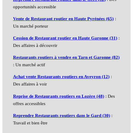
opportunités accessible
Vente de Restaurant routier en Haute Pyrénées (65)
:
Un marché porteur
Cession de Restaurant routier en Haute Garonne (31)
:
Des affaires à découvrir
Restaurants routiers à vendre en Tarn et Garonne (82)
: Un marché actif
Achat vente Restaurants routiers en Aveyron (12)
:
Des affaires à voir
Reprise de Restaurants routiers en Lozère (48)
: Des
offres accessibles
Reprendre Restaurants routiers dans le Gard (30)
:
Travail et bien être