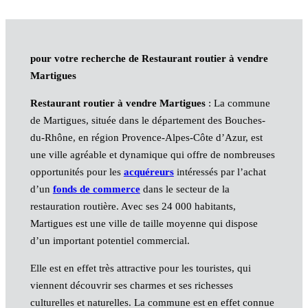
pour votre recherche de Restaurant routier à vendre
Martigues
Restaurant routier à vendre Martigues
: La commune
de Martigues, située dans le département des Bouches-
du-Rhône, en région Provence-Alpes-Côte d’Azur, est
une ville agréable et dynamique qui offre de nombreuses
opportunités pour les
acquéreurs
intéressés par l’achat
d’un
fonds de commerce
dans le secteur de la
restauration routière. Avec ses 24 000 habitants,
Martigues est une ville de taille moyenne qui dispose
d’un important potentiel commercial.
Elle est en effet très attractive pour les touristes, qui
viennent découvrir ses charmes et ses richesses
culturelles et naturelles. La commune est en effet connue