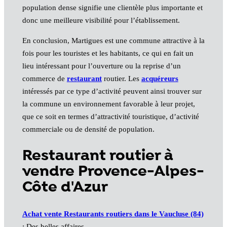
population dense signifie une clientèle plus importante et
donc une meilleure visibilité pour l’établissement.
En conclusion, Martigues est une commune attractive à la
fois pour les touristes et les habitants, ce qui en fait un
lieu intéressant pour l’ouverture ou la reprise d’un
commerce de
restaurant
routier. Les
acquéreurs
intéressés par ce type d’activité peuvent ainsi trouver sur
la commune un environnement favorable à leur projet,
que ce soit en termes d’attractivité touristique, d’activité
commerciale ou de densité de population.
Restaurant routier à
vendre Provence-Alpes-
Côte d'Azur
Achat vente Restaurants routiers dans le Vaucluse (84)
: Des belles affaires