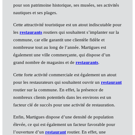
pour son patrimoine historique, ses musées, ses activités
nautiques et ses plages.
Cette attractivité touristique est un atout indiscutable pour
les
restaurants
routiers qui souhaitent s’implanter sur la
commune, car elle garantit une clientèle fidèle et
nombreuse tout au long de l’année. Martigues est
également une ville commerçante, qui dispose d’un
grand nombre de magasins et de
restaurants
.
Cette forte activité commerciale est également un atout
pour les restaurateurs qui souhaitent ouvrir un
restaurant
routier sur la commune. En effet, la présence de
nombreux clients potentiels dans les environs est un
facteur clé de succès pour une activité de restauration.
Enfin, Martigues dispose d’une densité de population
élevée, ce qui est également un facteur favorable pour
l’ouverture d’un
restaurant
routier. En effet, une