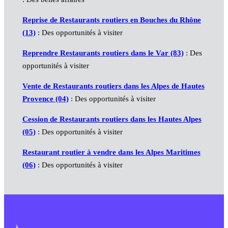
Reprise de Restaurants routiers en Bouches du Rhône
(13)
: Des opportunités à visiter
Reprendre Restaurants routiers dans le Var (83)
: Des
opportunités à visiter
Vente de Restaurants routiers dans les Alpes de Hautes
Provence (04)
: Des opportunités à visiter
Cession de Restaurants routiers dans les Hautes Alpes
(05)
: Des opportunités à visiter
Restaurant routier à vendre dans les Alpes Maritimes
(06)
: Des opportunités à visiter