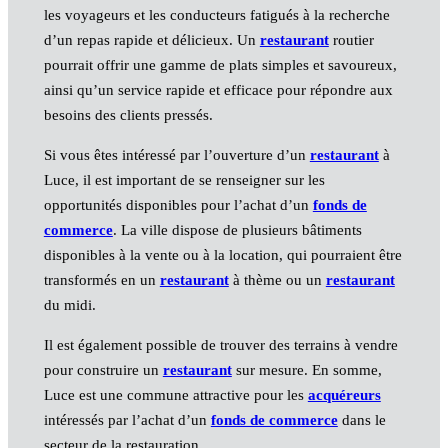
les voyageurs et les conducteurs fatigués à la recherche
d’un repas rapide et délicieux. Un
restaurant
routier
pourrait offrir une gamme de plats simples et savoureux,
ainsi qu’un service rapide et efficace pour répondre aux
besoins des clients pressés.
Si vous êtes intéressé par l’ouverture d’un
restaurant
à
Luce, il est important de se renseigner sur les
opportunités disponibles pour l’achat d’un
fonds de
commerce
. La ville dispose de plusieurs bâtiments
disponibles à la vente ou à la location, qui pourraient être
transformés en un
restaurant
à thème ou un
restaurant
du midi.
Il est également possible de trouver des terrains à vendre
pour construire un
restaurant
sur mesure. En somme,
Luce est une commune attractive pour les
acquéreurs
intéressés par l’achat d’un
fonds de commerce
dans le
secteur de la restauration.