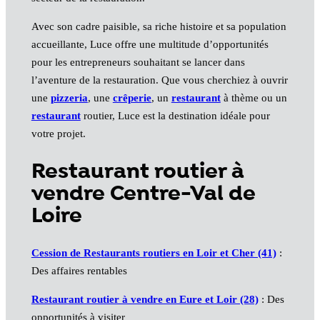
Avec son cadre paisible, sa riche histoire et sa population
accueillante, Luce offre une multitude d’opportunités
pour les entrepreneurs souhaitant se lancer dans
l’aventure de la restauration. Que vous cherchiez à ouvrir
une
pizzeria
, une
crêperie
, un
restaurant
à thème ou un
restaurant
routier, Luce est la destination idéale pour
votre projet.
Restaurant routier à
vendre Centre-Val de
Loire
Cession de Restaurants routiers en Loir et Cher (41)
:
Des affaires rentables
Restaurant routier à vendre en Eure et Loir (28)
: Des
opportunités à visiter