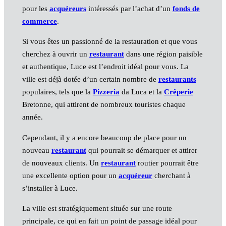
pour les
acquéreurs
intéressés par l’achat d’un
fonds de
commerce
.
Si vous êtes un passionné de la restauration et que vous
cherchez à ouvrir un
restaurant
dans une région paisible
et authentique, Luce est l’endroit idéal pour vous. La
ville est déjà dotée d’un certain nombre de
restaurants
populaires, tels que la
Pizzeria
da Luca et la
Crêperie
Bretonne, qui attirent de nombreux touristes chaque
année.
Cependant, il y a encore beaucoup de place pour un
nouveau
restaurant
qui pourrait se démarquer et attirer
de nouveaux clients. Un
restaurant
routier pourrait être
une excellente option pour un
acquéreur
cherchant à
s’installer à Luce.
La ville est stratégiquement située sur une route
principale, ce qui en fait un point de passage idéal pour