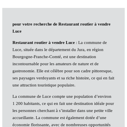
pour votre recherche de Restaurant routier à vendre
Luce
Restaurant routier à vendre Luce
: La commune de
Luce, située dans le département du Jura, en région
Bourgogne-Franche-Comté, est une destination
incontournable pour les amateurs de nature et de
gastronomie. Elle est célèbre pour son cadre pittoresque,
ses paysages verdoyants et sa riche histoire, ce qui en fait
une attraction touristique populaire.
La commune de Luce compte une population d’environ
1 200 habitants, ce qui en fait une destination idéale pour
les personnes cherchant à s’installer dans une petite ville
accueillante. La commune est également dotée d’une
économie florissante, avec de nombreuses opportunités