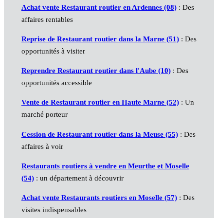
Achat vente Restaurant routier en Ardennes (08)
: Des
affaires rentables
Reprise de Restaurant routier dans la Marne (51)
: Des
opportunités à visiter
Reprendre Restaurant routier dans l'Aube (10)
: Des
opportunités accessible
Vente de Restaurant routier en Haute Marne (52)
: Un
marché porteur
Cession de Restaurant routier dans la Meuse (55)
: Des
affaires à voir
Restaurants routiers à vendre en Meurthe et Moselle
(54)
: un département à découvrir
Achat vente Restaurants routiers en Moselle (57)
: Des
visites indispensables