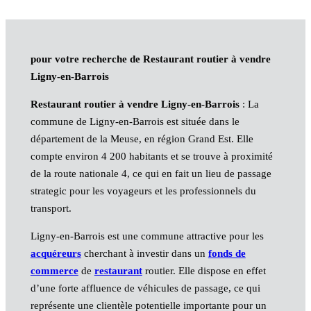
pour votre recherche de Restaurant routier à vendre
Ligny-en-Barrois
Restaurant routier à vendre Ligny-en-Barrois
: La
commune de Ligny-en-Barrois est située dans le
département de la Meuse, en région Grand Est. Elle
compte environ 4 200 habitants et se trouve à proximité
de la route nationale 4, ce qui en fait un lieu de passage
strategic pour les voyageurs et les professionnels du
transport.
Ligny-en-Barrois est une commune attractive pour les
acquéreurs
cherchant à investir dans un
fonds de
commerce
de
restaurant
routier. Elle dispose en effet
d’une forte affluence de véhicules de passage, ce qui
représente une clientèle potentielle importante pour un