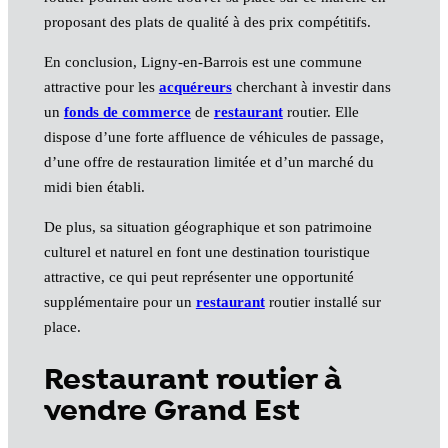
proposant des plats de qualité à des prix compétitifs.
En conclusion, Ligny-en-Barrois est une commune
attractive pour les
acquéreurs
cherchant à investir dans
un
fonds de commerce
de
restaurant
routier. Elle
dispose d’une forte affluence de véhicules de passage,
d’une offre de restauration limitée et d’un marché du
midi bien établi.
De plus, sa situation géographique et son patrimoine
culturel et naturel en font une destination touristique
attractive, ce qui peut représenter une opportunité
supplémentaire pour un
restaurant
routier installé sur
place.
Restaurant routier à
vendre Grand Est