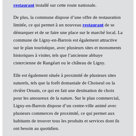
restaurant
installé sur cette route nationale.
De plus, la commune dispose d’une offre de restauration
limitée, ce qui permet à un nouveau
restaurant
de se
démarquer et de se faire une place sur le marché local. La
commune de Ligny-en-Barrois est également attractive
sur le plan touristique, avec plusieurs sites et monuments
historiques à visiter, tels que l’ancienne abbaye
cistercienne de Rangéart ou le château de Ligny.
Elle est également située à proximité de plusieurs sites
naturels, tels que la forêt domaniale de Choiseul ou la
rivière Ornain, ce qui en fait une destination de choix
pour les amoureux de la nature. Sur le plan commercial,
Ligny-en-Barrois dispose d’un centre-ville animé avec
plusieurs commerces de proximité, ce qui permet aux
habitants de trouver tous les produits et services dont ils
ont besoin au quotidien.