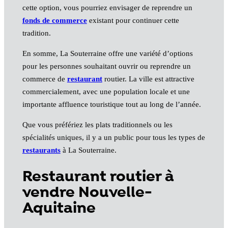
cette option, vous pourriez envisager de reprendre un
fonds de commerce
existant pour continuer cette
tradition.
En somme, La Souterraine offre une variété d’options
pour les personnes souhaitant ouvrir ou reprendre un
commerce de
restaurant
routier. La ville est attractive
commercialement, avec une population locale et une
importante affluence touristique tout au long de l’année.
Que vous préfériez les plats traditionnels ou les
spécialités uniques, il y a un public pour tous les types de
restaurants
à La Souterraine.
Restaurant routier à
vendre Nouvelle-
Aquitaine