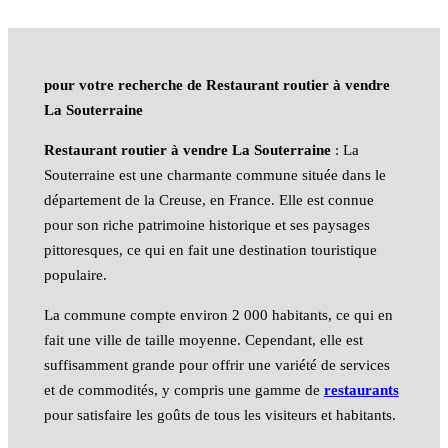
pour votre recherche de Restaurant routier à vendre
La Souterraine
Restaurant routier à vendre La Souterraine
: La
Souterraine est une charmante commune située dans le
département de la Creuse, en France. Elle est connue
pour son riche patrimoine historique et ses paysages
pittoresques, ce qui en fait une destination touristique
populaire.
La commune compte environ 2 000 habitants, ce qui en
fait une ville de taille moyenne. Cependant, elle est
suffisamment grande pour offrir une variété de services
et de commodités, y compris une gamme de
restaurants
pour satisfaire les goûts de tous les visiteurs et habitants.