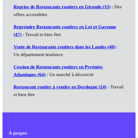
Reprise de Restaurants routiers en Gironde (33)
: Des
offres accessibles
Reprendre Restaurants routiers en Lot et Garonne
(47)
: Travail et bien être
Vente de Restaurants routiers dans les Landes (40)
:
Un département tendance
Cession de Restaurants routiers en Pyrénées
Atlantiques (64)
: Un marché à découvrir
Restaurant routier à vendre en Dordogne (24)
: Travail
et bien être
À propos