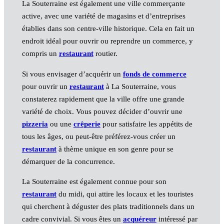
La Souterraine est également une ville commerçante
active, avec une variété de magasins et d’entreprises
établies dans son centre-ville historique. Cela en fait un
endroit idéal pour ouvrir ou reprendre un commerce, y
compris un
restaurant
routier.
Si vous envisager d’acquérir un
fonds de commerce
pour ouvrir un
restaurant
à La Souterraine, vous
constaterez rapidement que la ville offre une grande
variété de choix. Vous pouvez décider d’ouvrir une
pizzeria
ou une
crêperie
pour satisfaire les appétits de
tous les âges, ou peut-être préférez-vous créer un
restaurant
à thème unique en son genre pour se
démarquer de la concurrence.
La Souterraine est également connue pour son
restaurant
du midi, qui attire les locaux et les touristes
qui cherchent à déguster des plats traditionnels dans un
cadre convivial. Si vous êtes un
acquéreur
intéressé par