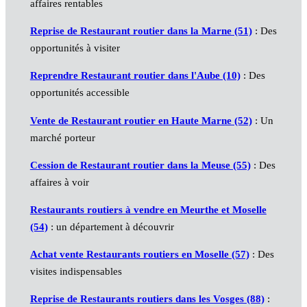
affaires rentables
Reprise de Restaurant routier dans la Marne (51)
: Des
opportunités à visiter
Reprendre Restaurant routier dans l'Aube (10)
: Des
opportunités accessible
Vente de Restaurant routier en Haute Marne (52)
: Un
marché porteur
Cession de Restaurant routier dans la Meuse (55)
: Des
affaires à voir
Restaurants routiers à vendre en Meurthe et Moselle
(54)
: un département à découvrir
Achat vente Restaurants routiers en Moselle (57)
: Des
visites indispensables
Reprise de Restaurants routiers dans les Vosges (88)
: