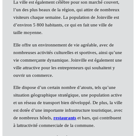
La ville est également célèbre pour son marché couvert,
l’un des plus beaux de la région, qui attire de nombreux
visiteurs chaque semaine. La population de Joinville est
d’environ 5 800 habitants, ce qui en fait une ville de
taille moyenne.
Elle offre un environnement de vie agréable, avec de
nombreuses activités culturelles et sportives, ainsi qu’une
vie commerçante dynamique. Joinville est également une
ville attractive pour les entrepreneurs qui souhaitent y
ouvrir un commerce.
Elle dispose d’un certain nombre d’atouts, tels qu’une
situation géographique stratégique, une population active
et un réseau de transport bien développé. De plus, la ville
est dotée d’une importante infrastructure touristique, avec
de nombreux hôtels,
restaurants
et bars, qui contribuent
à lattractivité commerciale de la commune.