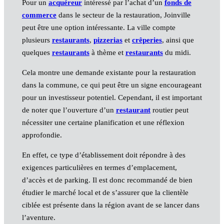
Pour un
acquéreur
intéressé par l’achat d’un
fonds de
commerce
dans le secteur de la restauration, Joinville
peut être une option intéressante. La ville compte
plusieurs
restaurants
,
pizzerias
et
crêperies
, ainsi que
quelques
restaurants
à thème et
restaurants
du midi.
Cela montre une demande existante pour la restauration
dans la commune, ce qui peut être un signe encourageant
pour un investisseur potentiel. Cependant, il est important
de noter que l’ouverture d’un
restaurant
routier peut
nécessiter une certaine planification et une réflexion
approfondie.
En effet, ce type d’établissement doit répondre à des
exigences particulières en termes d’emplacement,
d’accès et de parking. Il est donc recommandé de bien
étudier le marché local et de s’assurer que la clientèle
ciblée est présente dans la région avant de se lancer dans
l’aventure.