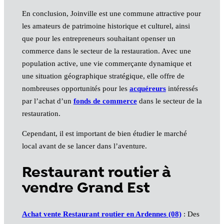
En conclusion, Joinville est une commune attractive pour
les amateurs de patrimoine historique et culturel, ainsi
que pour les entrepreneurs souhaitant openser un
commerce dans le secteur de la restauration. Avec une
population active, une vie commerçante dynamique et
une situation géographique stratégique, elle offre de
nombreuses opportunités pour les
acquéreurs
intéressés
par l’achat d’un
fonds de commerce
dans le secteur de la
restauration.
Cependant, il est important de bien étudier le marché
local avant de se lancer dans l’aventure.
Restaurant routier à
vendre Grand Est
Achat vente Restaurant routier en Ardennes (08)
: Des