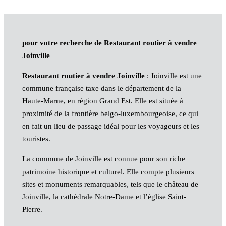
pour votre recherche de Restaurant routier à vendre
Joinville
Restaurant routier à vendre Joinville
: Joinville est une
commune française taxe dans le département de la
Haute-Marne, en région Grand Est. Elle est située à
proximité de la frontière belgo-luxembourgeoise, ce qui
en fait un lieu de passage idéal pour les voyageurs et les
touristes.
La commune de Joinville est connue pour son riche
patrimoine historique et culturel. Elle compte plusieurs
sites et monuments remarquables, tels que le château de
Joinville, la cathédrale Notre-Dame et l’église Saint-
Pierre.