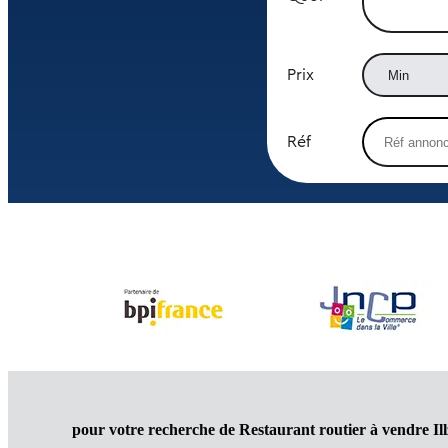
Prix
Réf
pour votre recherche de Restaurant routier à vendre Il