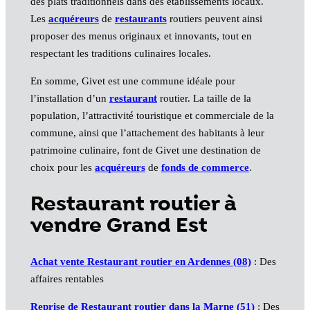
des plats traditionnels dans des établissements locaux.
Les
acquéreurs
de
restaurants
routiers peuvent ainsi
proposer des menus originaux et innovants, tout en
respectant les traditions culinaires locales.
En somme, Givet est une commune idéale pour
l’installation d’un
restaurant
routier. La taille de la
population, l’attractivité touristique et commerciale de la
commune, ainsi que l’attachement des habitants à leur
patrimoine culinaire, font de Givet une destination de
choix pour les
acquéreurs
de
fonds de commerce
.
Restaurant routier à
vendre Grand Est
Achat vente Restaurant routier en Ardennes (08)
: Des
affaires rentables
Reprise de Restaurant routier dans la Marne (51)
: Des