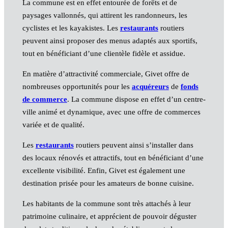
La commune est en effet entourée de forêts et de
paysages vallonnés, qui attirent les randonneurs, les
cyclistes et les kayakistes. Les
restaurants
routiers
peuvent ainsi proposer des menus adaptés aux sportifs,
tout en bénéficiant d’une clientèle fidèle et assidue.
En matière d’attractivité commerciale, Givet offre de
nombreuses opportunités pour les
acquéreurs
de
fonds
de commerce
. La commune dispose en effet d’un centre-
ville animé et dynamique, avec une offre de commerces
variée et de qualité.
Les
restaurants
routiers peuvent ainsi s’installer dans
des locaux rénovés et attractifs, tout en bénéficiant d’une
excellente visibilité. Enfin, Givet est également une
destination prisée pour les amateurs de bonne cuisine.
Les habitants de la commune sont très attachés à leur
patrimoine culinaire, et apprécient de pouvoir déguster