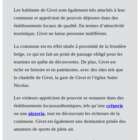
Les habitants de Givet sont également très attachés à leur
commune et apprécient de pouvoir déjeuner dans des
établissements locaux de qualité. En termes d’attractivité
touristique, Givet ne laisse personne indifférent.
La commune est en effet située à proximité de la frontière
belge, ce qui en fait un point de passage obligé pour les
touristes en quête de découvertes. De plus, Givet est
riche en histoire et en patrimoine, avec des sites tels que
la citadelle de Givet, la gare de Givet et l’église Saint-
Nicolas.
Les visiteurs apprécient de pouvoir se restaurer dans des
établissements locauxauthentiques, tels qu’une
crêperie
ou une
pizzeria
, tout en découvrant les richesses de la
commune. Givet est également une destination prisée des
amateurs de sports de plein air.